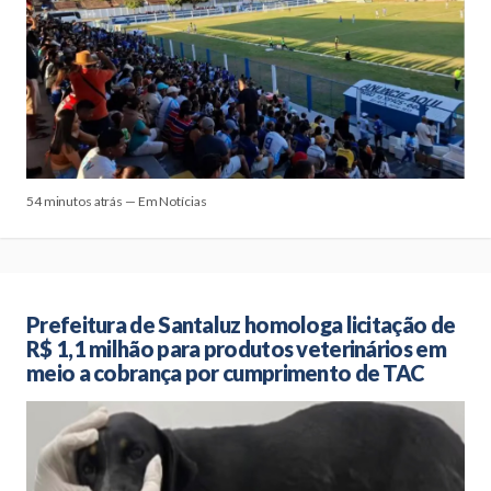
54 minutos atrás — Em Notícias
Prefeitura de Santaluz homologa licitação de
R$ 1,1 milhão para produtos veterinários em
meio a cobrança por cumprimento de TAC