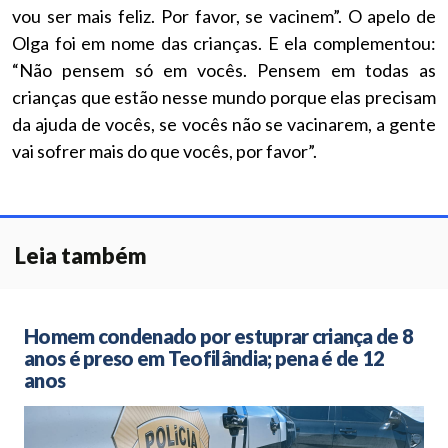
vou ser mais feliz. Por favor, se vacinem”. O apelo de
Olga foi em nome das crianças. E ela complementou:
“Não pensem só em vocês. Pensem em todas as
crianças que estão nesse mundo porque elas precisam
da ajuda de vocês, se vocês não se vacinarem, a gente
vai sofrer mais do que vocês, por favor”.
Leia também
Homem condenado por estuprar criança de 8
anos é preso em Teofilândia; pena é de 12
anos