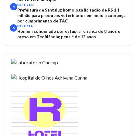
NOTÍCIAS
4
Prefeitura de Santaluz homologa licitação de R$ 1,1
milhão para produtos veterinários em meio a cobrança
por cumprimento de TAC
NOTÍCIAS
5
Homem condenado por estuprar criança de 8 anos é
preso em Teofilândia; pena é de 12 anos