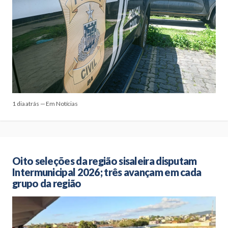
1 dia atrás — Em Notícias
Oito seleções da região sisaleira disputam
Intermunicipal 2026; três avançam em cada
grupo da região