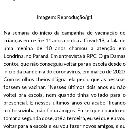
Imagem: Reprodução/g1
Na semana do início da campanha de vacinação de
crianças entre 5 e 11 anos contra a Covid-19, a fala de
uma menina de 10 anos chamou a atenção em
Londrina, no Paraná. Em entrevista à RPC, Olga Damas
contou que não conseguiu voltar para a escola desde o
início da pandemia do coronavírus, em março de 2020.
Com os olhos cheios d’água, ela pediu que as pessoas
fossem se vacinar.
“Nesses últimos dois anos eu não
voltei pra escola, nem quando tinha voltado para o
presencial. E nesses últimos anos eu acabei ficando
muito sozinha, não tinha amigos. Eu sei que quando eu
tomar a segunda dose, até a terceira, eu sei que eu vou
voltar para a escola e eu vou fazer novos amigos, e eu