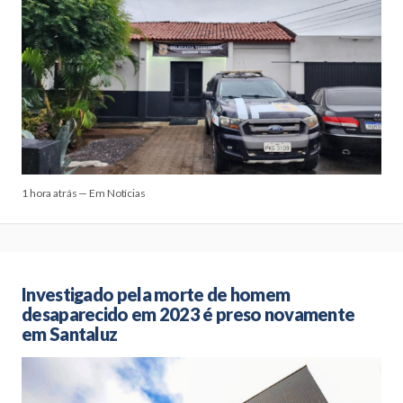
1 hora atrás — Em Notícias
Investigado pela morte de homem
desaparecido em 2023 é preso novamente
em Santaluz