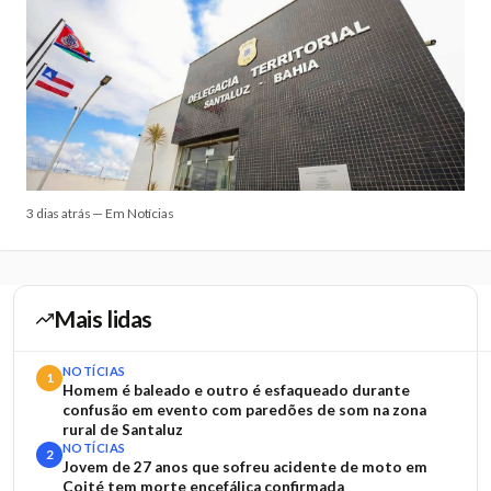
3 dias atrás — Em Notícias
Mais lidas
NOTÍCIAS
1
Homem é baleado e outro é esfaqueado durante
confusão em evento com paredões de som na zona
rural de Santaluz
NOTÍCIAS
2
Jovem de 27 anos que sofreu acidente de moto em
Coité tem morte encefálica confirmada