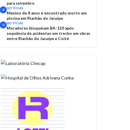
para setembro
NOTÍCIAS
4
Menino de 8 anos é encontrado morto em
piscina em Riachão do Jacuípe
NOTÍCIAS
5
Moradores bloqueiam BA-120 após
sequência de acidentes em trecho em obras
entre Riachão do Jacuípe e Coité