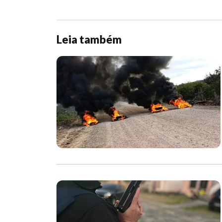
Leia também