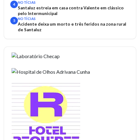
NOTÍCIAS
4
Santaluz estreia em casa contra Valente em clássico
pelo Intermunicipal
NOTÍCIAS
5
Acidente deixa um morto e três feridos na zona rural
de Santaluz