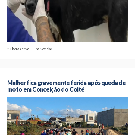
21 horas atrás — Em Notícias
Mulher fica gravemente ferida após queda de
moto em Conceição do Coité