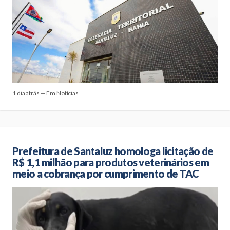
1 dia atrás — Em Notícias
Prefeitura de Santaluz homologa licitação de
R$ 1,1 milhão para produtos veterinários em
meio a cobrança por cumprimento de TAC