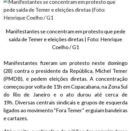
Manifestantes se concentram em protesto que pede
saída de Temer e eleições diretas | Foto: Henrique
Coelho / G1
Manifestantes fizeram um protesto neste domingo
(28) contra o presidente da República, Michel Temer
(PMDB), e pedem eleições diretas. A concentração
começou por volta de 11h em Copacabana, na Zona Sul
do Rio de Janeiro e o ato durou até cerca de
19h. Diversas centrais sindicais e grupos de esquerda
ligados ao movimento “Fora Temer” erguiam bandeiras
e cartazes.