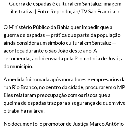
Guerra de espadas é cultural em Santaluz; imagem
ilustrativa | Foto: Reprodução/TV São Francisco
O Ministério Público da Bahia quer impedir que a
guerra de espadas — prática que parte da população
ainda considera um símbolo cultural em Santaluz —
aconteça durante o São João deste ano. A
recomendação foi enviada pela Promotoria de Justiça
do município.
A medida foi tomada após moradores e empresários da
rua Rio Branco, no centro da cidade, procurarem o MP.
Eles relataram preocupação com os riscos que a
queima de espadas traz para a segurança de quem vive
e trabalha na área.
No documento, o promotor de Justiça Marco Antônio