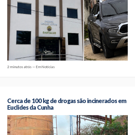
2 minutos atrás — Em Notícias
Cerca de 100 kg de drogas são incinerados em
Euclides da Cunha