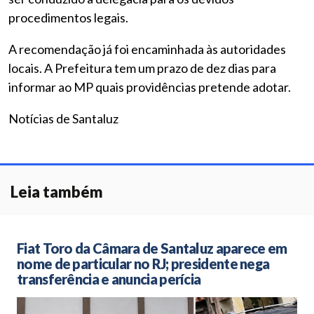
procedimentos legais.
A recomendação já foi encaminhada às autoridades
locais. A Prefeitura tem um prazo de dez dias para
informar ao MP quais providências pretende adotar.
Notícias de Santaluz
Leia também
Fiat Toro da Câmara de Santaluz aparece em
nome de particular no RJ; presidente nega
transferência e anuncia perícia