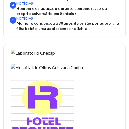
NOTÍCIAS
4
Homem é esfaqueado durante comemoração do
próprio aniversário em Santaluz
NOTÍCIAS
5
Mulher é condenada a 30 anos de prisão por estuprar a
filha bebê e uma adolescente na Bahia