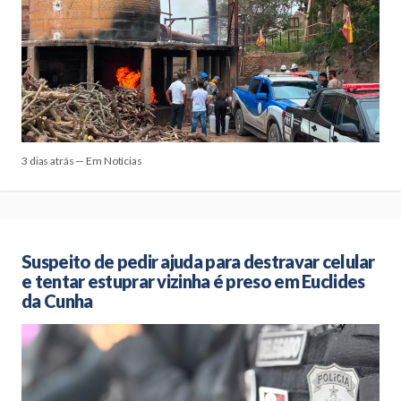
3 dias atrás — Em Notícias
Suspeito de pedir ajuda para destravar celular
e tentar estuprar vizinha é preso em Euclides
da Cunha