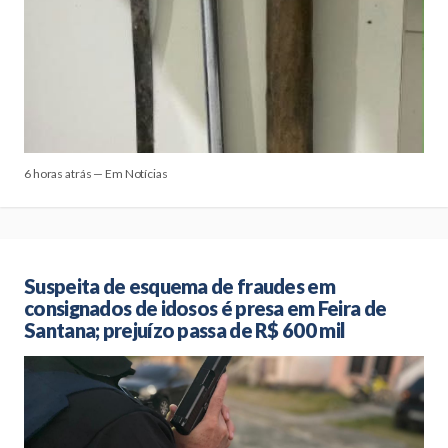
6 horas atrás — Em Notícias
Suspeita de esquema de fraudes em
consignados de idosos é presa em Feira de
Santana; prejuízo passa de R$ 600 mil