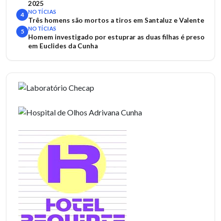
2025
NOTÍCIAS
4
Três homens são mortos a tiros em Santaluz e Valente
NOTÍCIAS
5
Homem investigado por estuprar as duas filhas é preso
em Euclides da Cunha