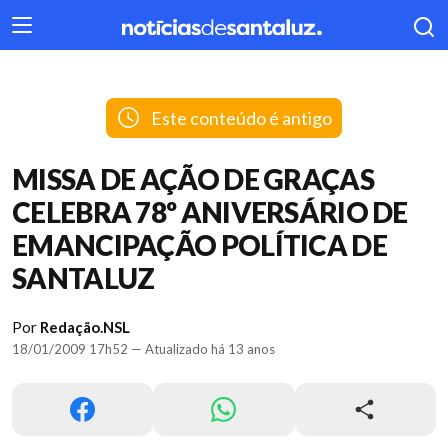
404
Este conteúdo é antigo
MISSA DE AÇÃO DE GRAÇAS
CELEBRA 78º ANIVERSÁRIO DE
EMANCIPAÇÃO POLÍTICA DE
SANTALUZ
Por
Redação.NSL
18/01/2009 17h52 — Atualizado há 13 anos