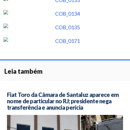
Leia também
Fiat Toro da Câmara de Santaluz aparece em
nome de particular no RJ; presidente nega
transferência e anuncia perícia