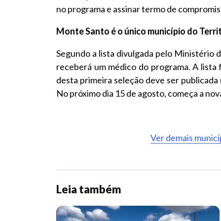
no programa e assinar termo de compromis
Monte Santo é o único município do Terri
Segundo a lista divulgada pelo Ministério 
receberá um médico do programa. A lista f
desta primeira seleção deve ser publicada 
No próximo dia 15 de agosto, começa a no
Ver demais municí
Leia também