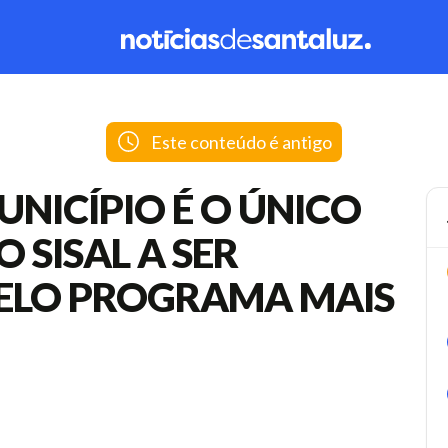
Este conteúdo é antigo
NICÍPIO É O ÚNICO
 SISAL A SER
ELO PROGRAMA MAIS