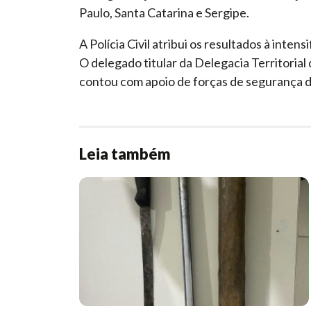
Paulo, Santa Catarina e Sergipe.
A Polícia Civil atribui os resultados à inte
O delegado titular da Delegacia Territorial
contou com apoio de forças de segurança d
Leia também