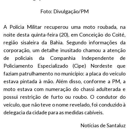
Foto: Divulgação/PM
A Polícia Militar recuperou uma moto roubada, na
noite desta quinta-feira (20), em Conceição do Coité,
região sisaleira da Bahia. Segundo informações da
corporação, um detalhe inusitado chamou a atenção
de policiais da Companhia Independente de
Policiamento Especializado (Cipe) Nordeste que
faziam patrulhamento no município: a placa do veículo
estava pintada à mão. Além disso, conforme a PM, a
moto estava com numeração do chassi adulterada e
possui restrição de furto ou roubo. O condutor do
veículo, que não teve o nome revelado, foi conduzido à
delegacia da cidade para as medidas cabíveis.
Notícias de Santaluz