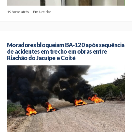
19 horas atrás — Em Notícias
Moradores bloqueiam BA-120 após sequência
de acidentes em trecho em obras entre
Riachão do Jacuípe e Coité