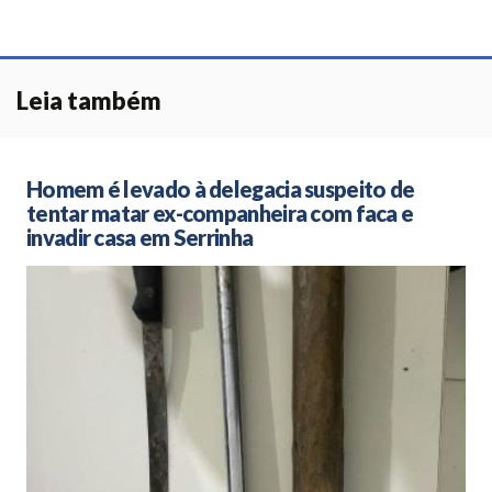
Leia também
Homem é levado à delegacia suspeito de
tentar matar ex-companheira com faca e
invadir casa em Serrinha