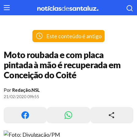
404
Este conteúdo é antigo
Moto roubada e com placa
pintada à mão é recuperada em
Conceição do Coité
Por
Redação.NSL
21/02/2020 09h55