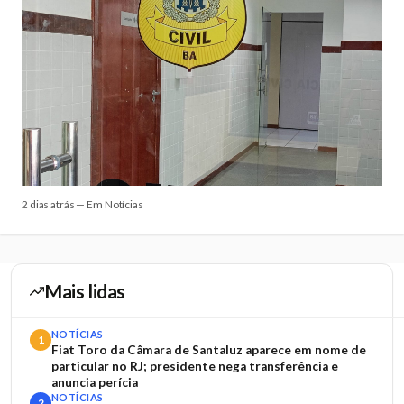
2 dias atrás — Em Notícias
Mais lidas
NOTÍCIAS
1
Fiat Toro da Câmara de Santaluz aparece em nome de
particular no RJ; presidente nega transferência e
anuncia perícia
NOTÍCIAS
2