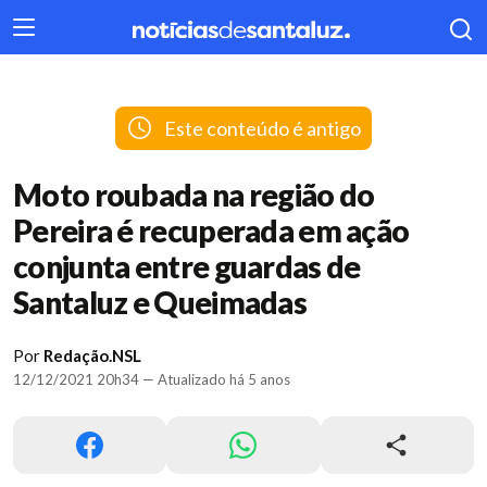
404
Este conteúdo é antigo
Moto roubada na região do
Pereira é recuperada em ação
conjunta entre guardas de
Santaluz e Queimadas
Por
Redação.NSL
12/12/2021 20h34 — Atualizado há 5 anos