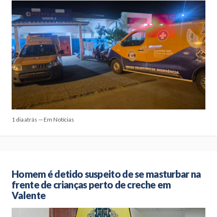
1 dia atrás — Em Notícias
Homem é detido suspeito de se masturbar na
frente de crianças perto de creche em
Valente