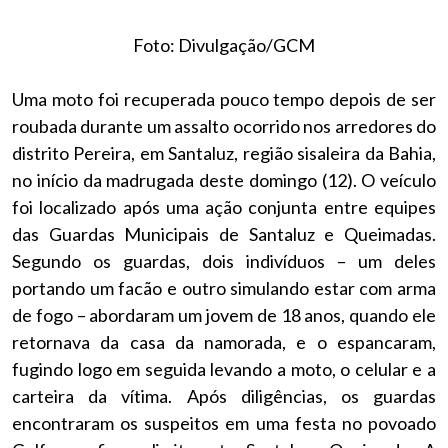
Foto: Divulgação/GCM
Uma moto foi recuperada pouco tempo depois de ser
roubada durante um assalto ocorrido nos arredores do
distrito Pereira, em Santaluz, região sisaleira da Bahia,
no início da madrugada deste domingo (12). O veículo
foi localizado após uma ação conjunta entre equipes
das Guardas Municipais de Santaluz e Queimadas.
Segundo os guardas, dois indivíduos – um deles
portando um facão e outro simulando estar com arma
de fogo – abordaram um jovem de 18 anos, quando ele
retornava da casa da namorada, e o espancaram,
fugindo logo em seguida levando a moto, o celular e a
carteira da vítima. Após diligências, os guardas
encontraram os suspeitos em uma festa no povoado