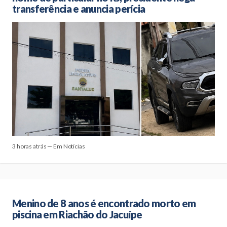
transferência e anuncia perícia
3 horas atrás — Em Notícias
Menino de 8 anos é encontrado morto em
piscina em Riachão do Jacuípe