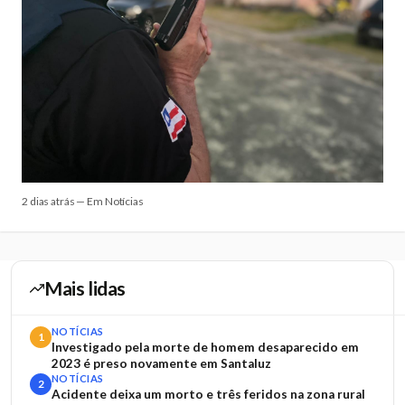
2 dias atrás — Em Notícias
Mais lidas
NOTÍCIAS
1
Investigado pela morte de homem desaparecido em
2023 é preso novamente em Santaluz
NOTÍCIAS
2
Acidente deixa um morto e três feridos na zona rural