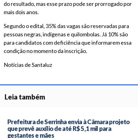
do resultado, mas esse prazo pode ser prorrogado por
mais dois anos.
Segundo o edital, 35% das vagas são reservadas para
pessoas negras, indígenas e quilombolas. Já 10% são
para candidatos com deficiência que informarem essa
condição no momento da inscrição.
Notícias de Santaluz
Leia também
Prefeitura de Serrinha envia à Câmara projeto
que prevê auxílio de até R$ 5,1 mil para
gestantes e mães