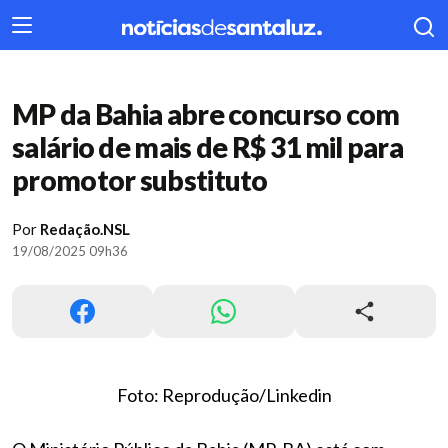
404
MP da Bahia abre concurso com
salário de mais de R$ 31 mil para
promotor substituto
Por
Redação.NSL
19/08/2025 09h36
Foto: Reprodução/Linkedin