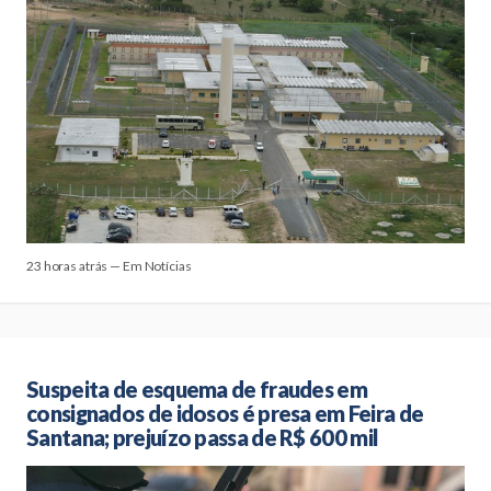
23 horas atrás — Em Notícias
Suspeita de esquema de fraudes em
consignados de idosos é presa em Feira de
Santana; prejuízo passa de R$ 600 mil