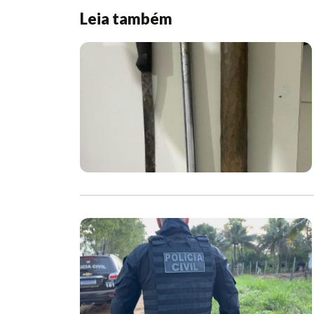
Leia também