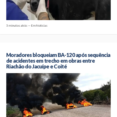
5 minutos atrás — Em Notícias
Moradores bloqueiam BA-120 após sequência
de acidentes em trecho em obras entre
Riachão do Jacuípe e Coité