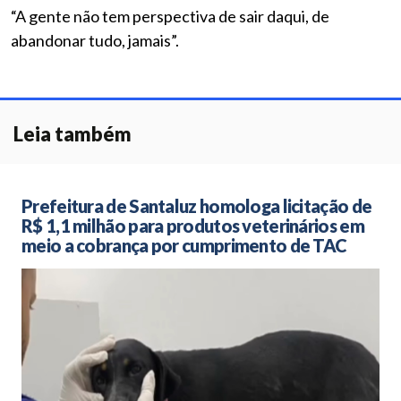
“A gente não tem perspectiva de sair daqui, de
abandonar tudo, jamais”.
Leia também
Prefeitura de Santaluz homologa licitação de
R$ 1,1 milhão para produtos veterinários em
meio a cobrança por cumprimento de TAC