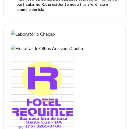
particular no RJ; presidente nega transferência e
anuncia perícia