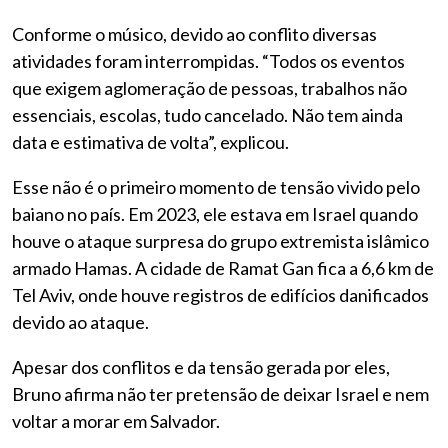
Conforme o músico, devido ao conflito diversas
atividades foram interrompidas. “Todos os eventos
que exigem aglomeração de pessoas, trabalhos não
essenciais, escolas, tudo cancelado. Não tem ainda
data e estimativa de volta”, explicou.
Esse não é o primeiro momento de tensão vivido pelo
baiano no país. Em 2023, ele estava em Israel quando
houve o ataque surpresa do grupo extremista islâmico
armado Hamas. A cidade de Ramat Gan fica a 6,6 km de
Tel Aviv, onde houve registros de edifícios danificados
devido ao ataque.
Apesar dos conflitos e da tensão gerada por eles,
Bruno afirma não ter pretensão de deixar Israel e nem
voltar a morar em Salvador.