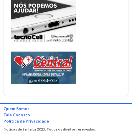
Quem Somos
Fale Conosco
Política de Privacidade
Noticias de Santaluz 2025. Todos os direitos reservados.