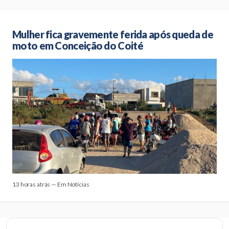
Mulher fica gravemente ferida após queda de
moto em Conceição do Coité
13 horas atrás — Em Notícias