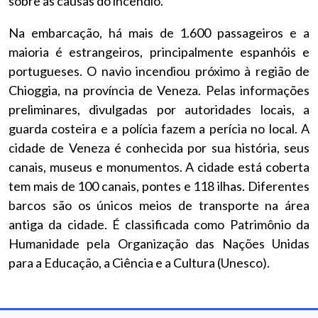
sobre as causas do incêndio.
Na embarcação, há mais de 1.600 passageiros e a
maioria é estrangeiros, principalmente espanhóis e
portugueses. O navio incendiou próximo à região de
Chioggia, na província de Veneza. Pelas informações
preliminares, divulgadas por autoridades locais, a
guarda costeira e a polícia fazem a perícia no local. A
cidade de Veneza é conhecida por sua história, seus
canais, museus e monumentos. A cidade está coberta
tem mais de 100 canais, pontes e 118 ilhas. Diferentes
barcos são os únicos meios de transporte na área
antiga da cidade. É classificada como Patrimônio da
Humanidade pela Organização das Nações Unidas
para a Educação, a Ciência e a Cultura (Unesco).