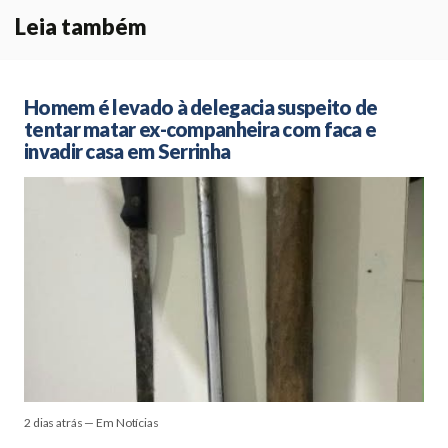
Leia também
Homem é levado à delegacia suspeito de
tentar matar ex-companheira com faca e
invadir casa em Serrinha
2 dias atrás — Em Notícias