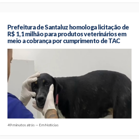
Prefeitura de Santaluz homologa licitação de
R$ 1,1 milhão para produtos veterinários em
meio a cobrança por cumprimento de TAC
49 minutos atrás — Em Notícias