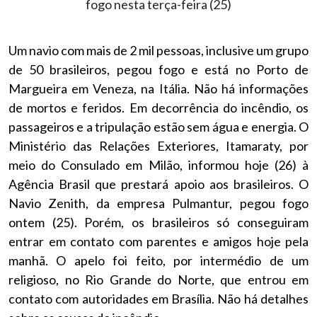
Um navio com mais de 2 mil pessoas, inclusive um grupo
de 50 brasileiros, pegou fogo e está no Porto de
Margueira em Veneza, na Itália. Não há informações
de mortos e feridos. Em decorrência do incêndio, os
passageiros e a tripulação estão sem água e energia. O
Ministério das Relações Exteriores, Itamaraty, por
meio do Consulado em Milão, informou hoje (26) à
Agência Brasil que prestará apoio aos brasileiros. O
Navio Zenith, da empresa Pulmantur, pegou fogo
ontem (25). Porém, os brasileiros só conseguiram
entrar em contato com parentes e amigos hoje pela
manhã. O apelo foi feito, por intermédio de um
religioso, no Rio Grande do Norte, que entrou em
contato com autoridades em Brasília. Não há detalhes