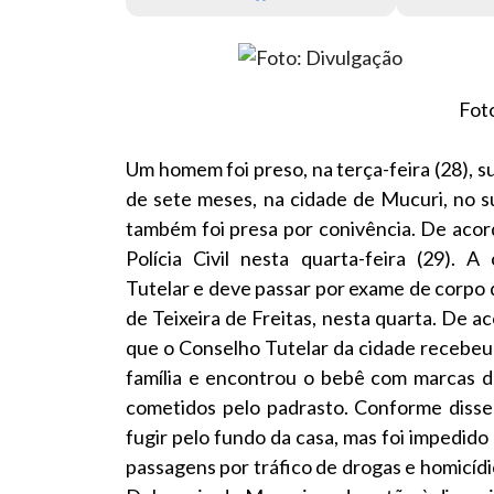
Fot
Um homem foi preso, na terça-feira (28), 
de sete meses, na cidade de Mucuri, no s
também foi presa por conivência. De acor
Polícia Civil nesta quarta-feira (29).
Tutelar e deve passar por exame de corpo 
de Teixeira de Freitas, nesta quarta. De ac
que o Conselho Tutelar da cidade recebeu 
família e encontrou o bebê com marcas d
cometidos pelo padrasto. Conforme disse
fugir pelo fundo da casa, mas foi impedido
passagens por tráfico de drogas e homicíd