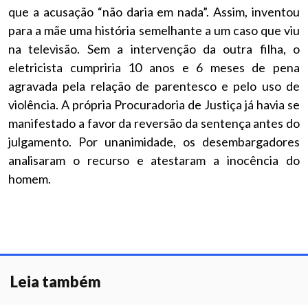
que a acusação “não daria em nada”. Assim, inventou
para a mãe uma história semelhante a um caso que viu
na televisão. Sem a intervenção da outra filha, o
eletricista cumpriria 10 anos e 6 meses de pena
agravada pela relação de parentesco e pelo uso de
violência. A própria Procuradoria de Justiça já havia se
manifestado a favor da reversão da sentença antes do
julgamento. Por unanimidade, os desembargadores
analisaram o recurso e atestaram a inocência do
homem.
Leia também