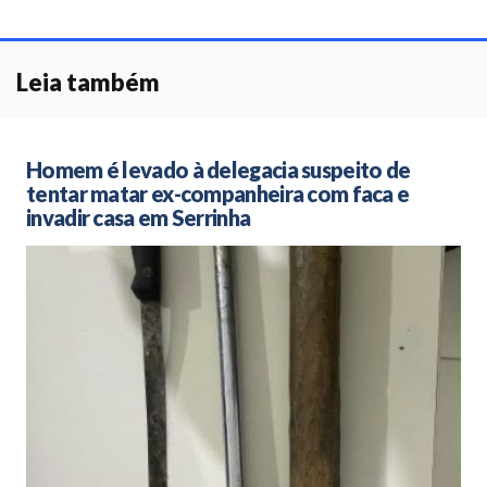
Leia também
Homem é levado à delegacia suspeito de
tentar matar ex-companheira com faca e
invadir casa em Serrinha