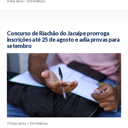
3 dias atrás — Em Notícias
Concurso de Riachão do Jacuípe prorroga
inscrições até 25 de agosto e adia provas para
setembro
7 horas atrás — Em Notícias