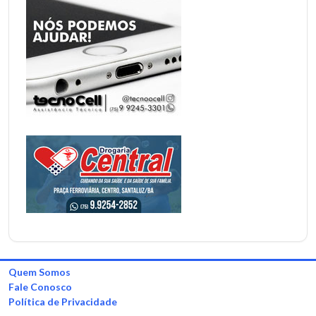
Quem Somos
Fale Conosco
Política de Privacidade