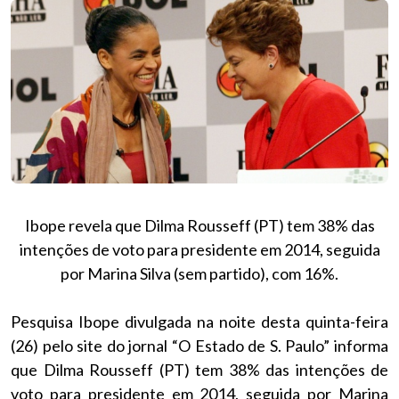
Ibope revela que Dilma Rousseff (PT) tem 38% das
intenções de voto para presidente em 2014, seguida
por Marina Silva (sem partido), com 16%.
Pesquisa Ibope divulgada na noite desta quinta-feira
(26) pelo site do jornal “O Estado de S. Paulo” informa
que Dilma Rousseff (PT) tem 38% das intenções de
voto para presidente em 2014, seguida por Marina