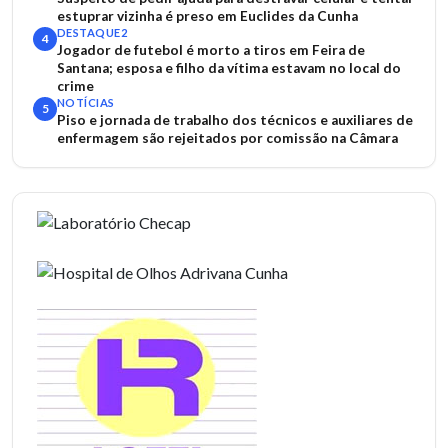
estuprar vizinha é preso em Euclides da Cunha
DESTAQUE2
4
Jogador de futebol é morto a tiros em Feira de
Santana; esposa e filho da vítima estavam no local do
crime
NOTÍCIAS
5
Piso e jornada de trabalho dos técnicos e auxiliares de
enfermagem são rejeitados por comissão na Câmara