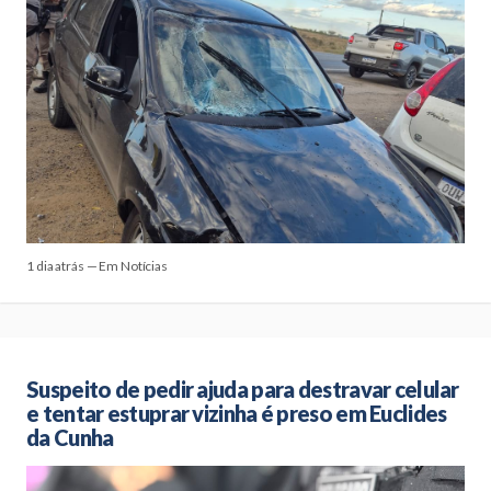
1 dia atrás — Em Notícias
Suspeito de pedir ajuda para destravar celular
e tentar estuprar vizinha é preso em Euclides
da Cunha