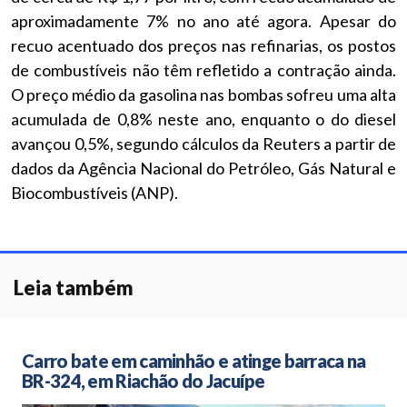
aproximadamente 7% no ano até agora. Apesar do
recuo acentuado dos preços nas refinarias, os postos
de combustíveis não têm refletido a contração ainda.
O preço médio da gasolina nas bombas sofreu uma alta
acumulada de 0,8% neste ano, enquanto o do diesel
avançou 0,5%, segundo cálculos da Reuters a partir de
dados da Agência Nacional do Petróleo, Gás Natural e
Biocombustíveis (ANP).
Leia também
Carro bate em caminhão e atinge barraca na
BR-324, em Riachão do Jacuípe