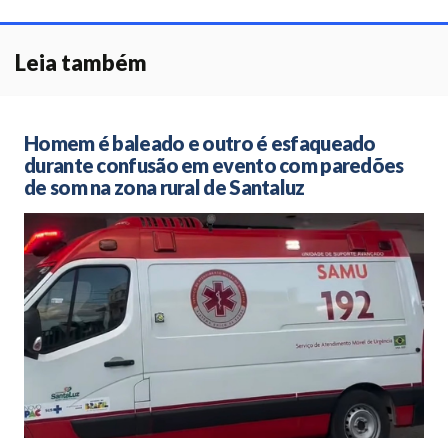
Leia também
Homem é baleado e outro é esfaqueado
durante confusão em evento com paredões
de som na zona rural de Santaluz