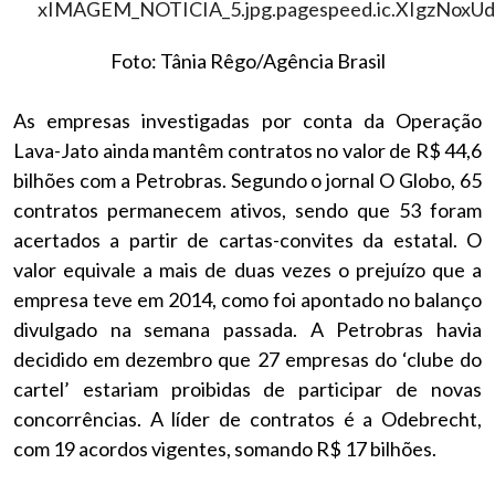
Foto: Tânia Rêgo/Agência Brasil
As empresas investigadas por conta da Operação
Lava-Jato ainda mantêm contratos no valor de R$ 44,6
bilhões com a Petrobras. Segundo o jornal O Globo, 65
contratos permanecem ativos, sendo que 53 foram
acertados a partir de cartas-convites da estatal. O
valor equivale a mais de duas vezes o prejuízo que a
empresa teve em 2014, como foi apontado no balanço
divulgado na semana passada. A Petrobras havia
decidido em dezembro que 27 empresas do ‘clube do
cartel’ estariam proibidas de participar de novas
concorrências. A líder de contratos é a Odebrecht,
com 19 acordos vigentes, somando R$ 17 bilhões.