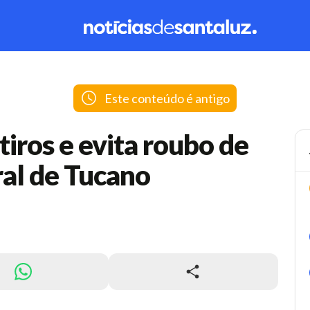
Este conteúdo é antigo
 tiros e evita roubo de
ral de Tucano