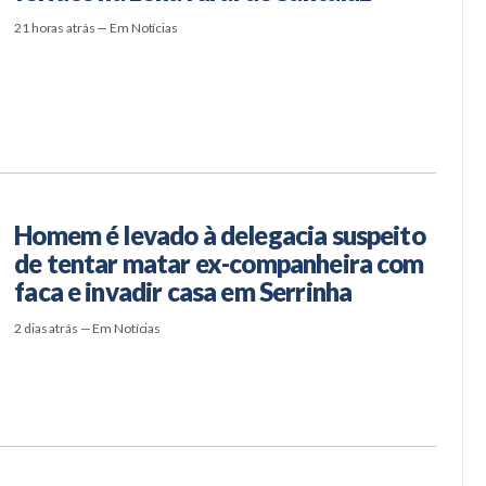
21 horas atrás — Em Notícias
Homem é levado à delegacia suspeito
de tentar matar ex-companheira com
faca e invadir casa em Serrinha
2 dias atrás — Em Notícias