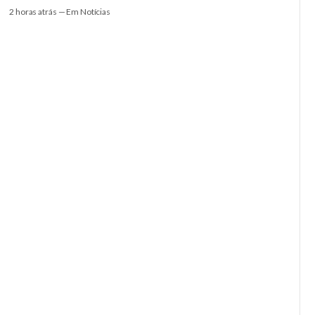
2 horas atrás — Em Notícias