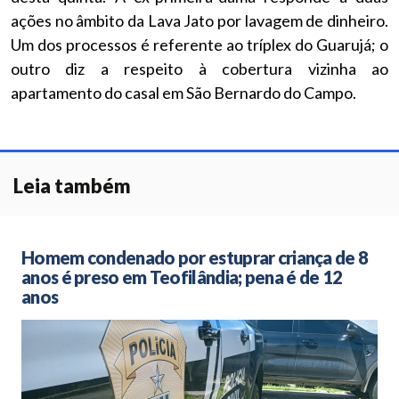
ações no âmbito da Lava Jato por lavagem de dinheiro.
Um dos processos é referente ao tríplex do Guarujá; o
outro diz a respeito à cobertura vizinha ao
apartamento do casal em São Bernardo do Campo.
Leia também
Homem condenado por estuprar criança de 8
anos é preso em Teofilândia; pena é de 12
anos