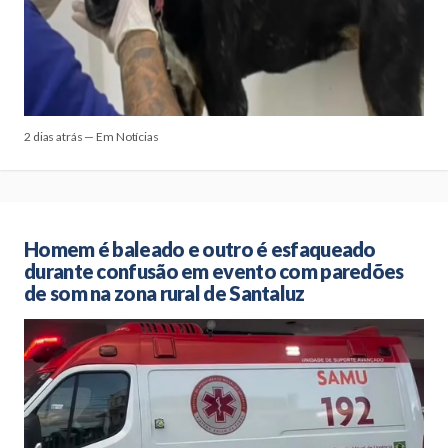
2 dias atrás — Em Notícias
Homem é baleado e outro é esfaqueado
durante confusão em evento com paredões
de som na zona rural de Santaluz