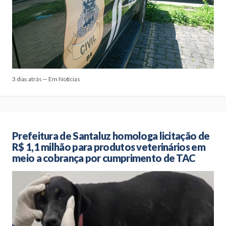
3 dias atrás — Em Notícias
Prefeitura de Santaluz homologa licitação de
R$ 1,1 milhão para produtos veterinários em
meio a cobrança por cumprimento de TAC