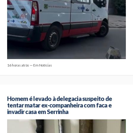
16 horas atrás — Em Notícias
Homem é levado à delegacia suspeito de
tentar matar ex-companheira com faca e
invadir casa em Serrinha