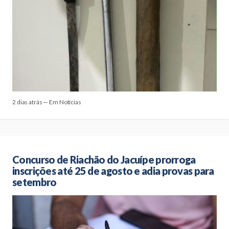
2 dias atrás — Em Notícias
Concurso de Riachão do Jacuípe prorroga
inscrições até 25 de agosto e adia provas para
setembro