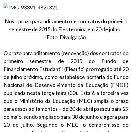
Novo prazo para aditamento de contratos do primeiro
semestre de 2015 do Fies termina em 20 de julho |
Foto: Divulgação
O prazo para aditamento (renovação) dos contratos do
primeiro semestre de 2015 do Fundo de
Financiamento Estudantil (Fies) foi prorrogado até 20
de julho próximo, como estabelece portaria do Fundo
Nacional de Desenvolvimento da Educação (FNDE)
publicada nesta terça-feira (30). Esta é a terceira vez
que o Ministério da Educação (MEC) amplia o prazo
para esses aditamentos – de 30 de abril passou para 29
de maio, sendo ampliado para 30 de junho e agora para
20 de julho. Segundo o MEC, o compromisso do