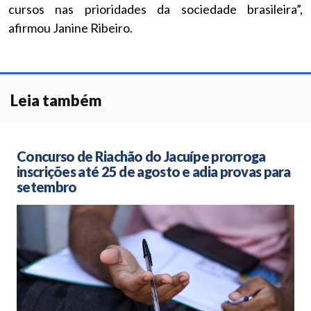
cursos nas prioridades da sociedade brasileira”,
afirmou Janine Ribeiro.
Leia também
Concurso de Riachão do Jacuípe prorroga
inscrições até 25 de agosto e adia provas para
setembro