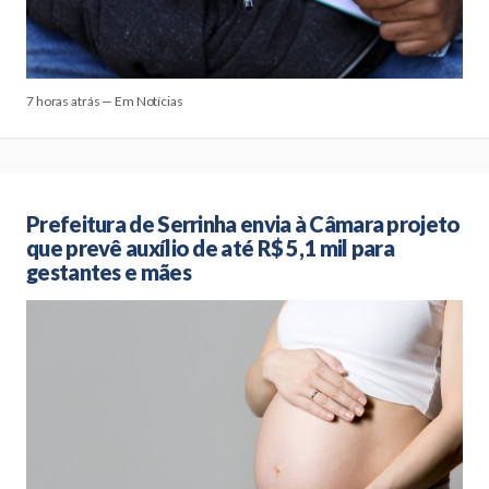
7 horas atrás — Em Notícias
Prefeitura de Serrinha envia à Câmara projeto
que prevê auxílio de até R$ 5,1 mil para
gestantes e mães