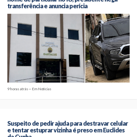
transferência e anuncia perícia
9 horas atrás — Em Notícias
Suspeito de pedir ajuda para destravar celular
e tentar estuprar vizinha é preso em Euclides
da Cunha