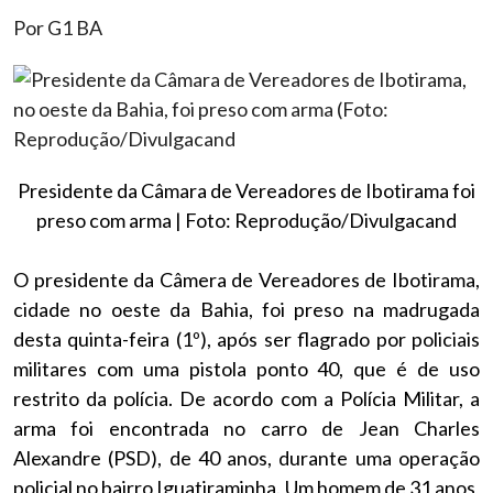
Por G1 BA
Presidente da Câmara de Vereadores de Ibotirama foi
preso com arma | Foto: Reprodução/Divulgacand
O presidente da Câmera de Vereadores de Ibotirama,
cidade no oeste da Bahia, foi preso na madrugada
desta quinta-feira (1º), após ser flagrado por policiais
militares com uma pistola ponto 40, que é de uso
restrito da polícia. De acordo com a Polícia Militar, a
arma foi encontrada no carro de Jean Charles
Alexandre (PSD), de 40 anos, durante uma operação
policial no bairro Iguatiraminha. Um homem de 31 anos,