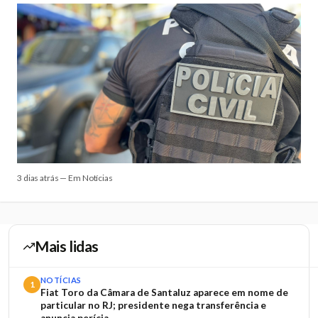
3 dias atrás — Em Notícias
Mais lidas
NOTÍCIAS
1
Fiat Toro da Câmara de Santaluz aparece em nome de
particular no RJ; presidente nega transferência e