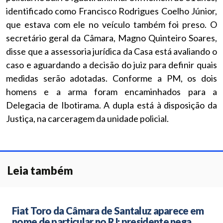
identificado como Francisco Rodrigues Coelho Júnior,
que estava com ele no veículo também foi preso. O
secretário geral da Câmara, Magno Quinteiro Soares,
disse que a assessoria jurídica da Casa está avaliando o
caso e aguardando a decisão do juiz para definir quais
medidas serão adotadas. Conforme a PM, os dois
homens e a arma foram encaminhados para a
Delegacia de Ibotirama. A dupla está à disposição da
Justiça, na carceragem da unidade policial.
Leia também
Fiat Toro da Câmara de Santaluz aparece em
nome de particular no RJ; presidente nega