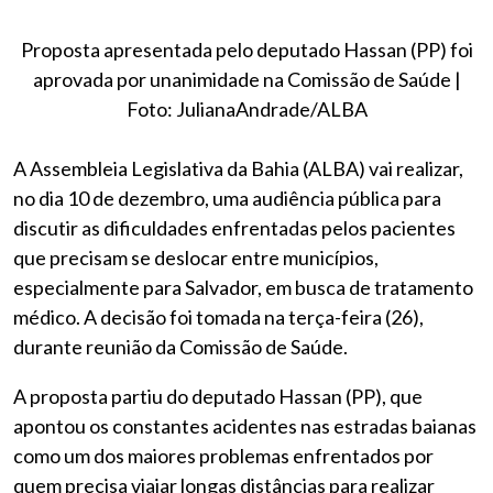
Proposta apresentada pelo deputado Hassan (PP) foi
aprovada por unanimidade na Comissão de Saúde |
Foto: JulianaAndrade/ALBA
A Assembleia Legislativa da Bahia (ALBA) vai realizar,
no dia 10 de dezembro, uma audiência pública para
discutir as dificuldades enfrentadas pelos pacientes
que precisam se deslocar entre municípios,
especialmente para Salvador, em busca de tratamento
médico. A decisão foi tomada na terça-feira (26),
durante reunião da Comissão de Saúde.
A proposta partiu do deputado Hassan (PP), que
apontou os constantes acidentes nas estradas baianas
como um dos maiores problemas enfrentados por
quem precisa viajar longas distâncias para realizar