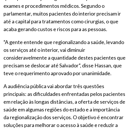
exames e procedimentos médicos. Segundo o
parlamentar, muitos pacientes do interior precisam ir
até a capital para tratamentos como cirurgias, o que
acaba gerando custos e riscos para as pessoas.
“A gente entende que regionalizando a saúde, levando
os serviços até o interior, vai diminuir
consideravelmente a quantidade destes pacientes que
precisam se deslocar até Salvador”, disse Hassan, que
teve o requerimento aprovado por unanimidade.
A audiência pública vai abordar três questões
principais: as dificuldades enfrentadas pelos pacientes
em relação às longas distâncias, a oferta de serviços de
saúde em algumas regiões do estado e a importância
da regionalização dos serviços. O objetivo é encontrar
soluções para melhorar o acesso à saúde e reduzir a