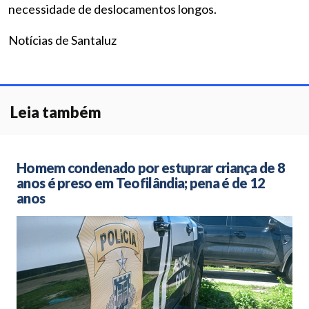
necessidade de deslocamentos longos.
Notícias de Santaluz
Leia também
Homem condenado por estuprar criança de 8
anos é preso em Teofilândia; pena é de 12
anos