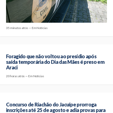
35 minutos atrás — Em Notícias
Foragido que não voltou ao presídio após
saída temporária do Dia das Mães é preso em
Araci
20 horas atrás — Em Notícias
Concurso de Riachão do Jacuípe prorroga
inscrições até 25 de agosto e adia provas para