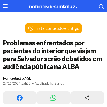
404
Este conteúdo é antigo
Problemas enfrentados por
pacientes do interior que viajam
para Salvador serão debatidos em
audiência pública na ALBA
Por
Redação.NSL
27/11/2024 15h22 — Atualizado há 2 anos