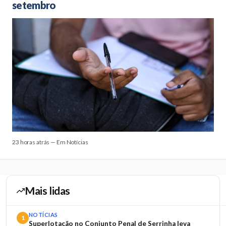
setembro
23 horas atrás — Em Notícias
Mais lidas
NOTÍCIAS
1
Superlotação no Conjunto Penal de Serrinha leva