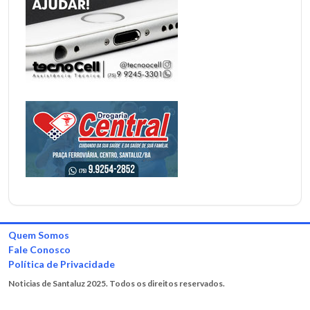
Quem Somos
Fale Conosco
Política de Privacidade
Noticias de Santaluz 2025. Todos os direitos reservados.