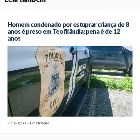
Homem condenado por estuprar criança de 8
anos é preso em Teofilândia; pena é de 12
anos
2 dias atrás — Em Notícias