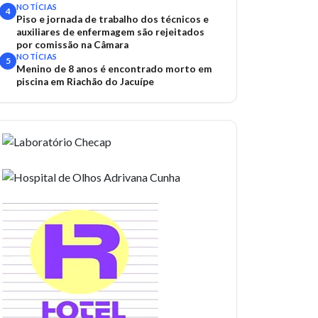
NOTÍCIAS
4
Piso e jornada de trabalho dos técnicos e
auxiliares de enfermagem são rejeitados
por comissão na Câmara
NOTÍCIAS
5
Menino de 8 anos é encontrado morto em
piscina em Riachão do Jacuípe