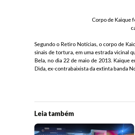
Corpo de Kaique f
c
Segundo o Retiro Notícias, o corpo de Ka
sinais de tortura, em uma estrada vicinal q
Bela, no dia 22 de maio de 2013. Kaique 
Dida, ex-contrabaixista da extinta banda 
Leia também