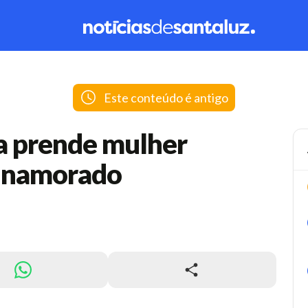
Este conteúdo é antigo
ia prende mulher
o namorado