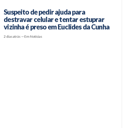
Suspeito de pedir ajuda para
destravar celular e tentar estuprar
vizinha é preso em Euclides da Cunha
2 dias atrás — Em Notícias