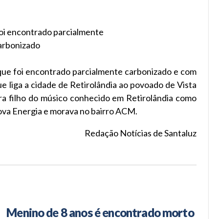
oi encontrado parcialmente
arbonizado
ique foi encontrado parcialmente carbonizado e com
ue liga a cidade de Retirolândia ao povoado de Vista
era filho do músico conhecido em Retirolândia como
Nova Energia e morava no bairro ACM.
Redação Notícias de Santaluz
Menino de 8 anos é encontrado morto