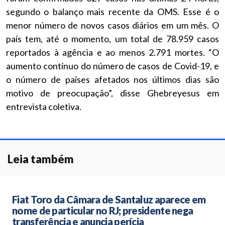
segundo o balanço mais recente da OMS. Esse é o
menor número de novos casos diários em um mês. O
país tem, até o momento, um total de 78.959 casos
reportados à agência e ao menos 2.791 mortes. “O
aumento contínuo do número de casos de Covid-19, e
o número de países afetados nos últimos dias são
motivo de preocupação”, disse Ghebreyesus em
entrevista coletiva.
Leia também
Fiat Toro da Câmara de Santaluz aparece em
nome de particular no RJ; presidente nega
transferência e anuncia perícia