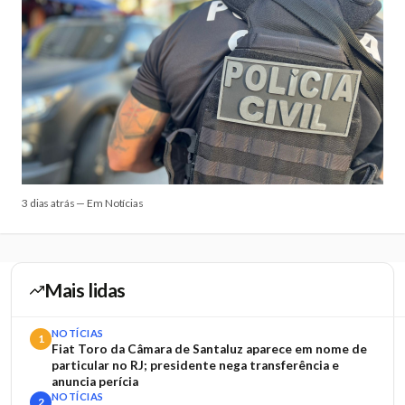
3 dias atrás — Em Notícias
Mais lidas
NOTÍCIAS
1
Fiat Toro da Câmara de Santaluz aparece em nome de
particular no RJ; presidente nega transferência e
anuncia perícia
NOTÍCIAS
2