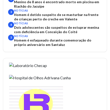
Menino de 8 anos é encontrado morto em piscina em
Riachão do Jacuípe
NOTÍCIAS
3
Homem é detido suspeito de se masturbar na frente
de crianças perto de creche em Valente
NOTÍCIAS
4
Dois adolescentes são suspeitos de estuprar menina
com deficiência em Conceição do Coité
NOTÍCIAS
5
Homem é esfaqueado durante comemoração do
próprio aniversário em Santaluz