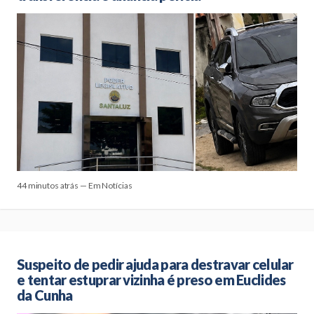
44 minutos atrás — Em Notícias
Suspeito de pedir ajuda para destravar celular
e tentar estuprar vizinha é preso em Euclides
da Cunha