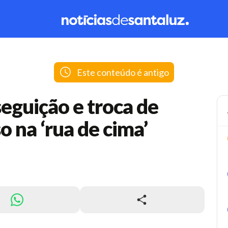
Este conteúdo é antigo
eguição e troca de
o na ‘rua de cima’