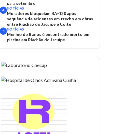
para setembro
NOTÍCIAS
4
Moradores bloqueiam BA-120 após
sequência de acidentes em trecho em obras
entre Riachão do Jacuípe e Coité
NOTÍCIAS
5
Menino de 8 anos é encontrado morto em
piscina em Riachão do Jacuípe