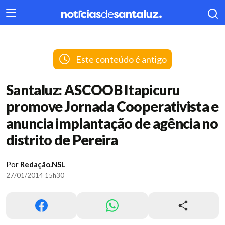
404
Este conteúdo é antigo
Santaluz: ASCOOB Itapicuru
promove Jornada Cooperativista e
anuncia implantação de agência no
distrito de Pereira
Por
Redação.NSL
27/01/2014 15h30