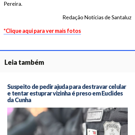
Pereira.
Redação Notícias de Santaluz
*Clique aqui para ver mais fotos
Leia também
Suspeito de pedir ajuda para destravar celular
e tentar estuprar vizinha é preso em Euclides
da Cunha