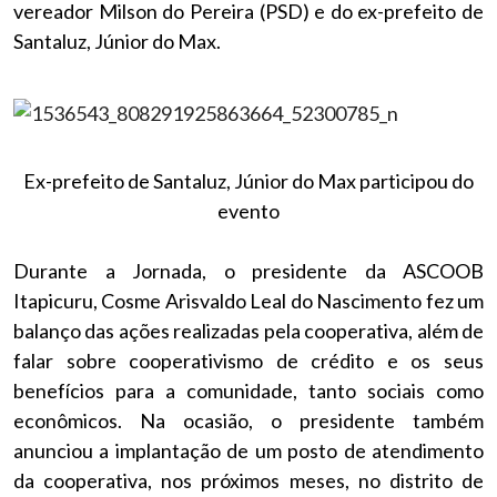
vereador Milson do Pereira (PSD) e do ex-prefeito de
Santaluz, Júnior do Max.
Ex-prefeito de Santaluz, Júnior do Max participou do
evento
Durante a Jornada, o presidente da ASCOOB
Itapicuru, Cosme Arisvaldo Leal do Nascimento fez um
balanço das ações realizadas pela cooperativa, além de
falar sobre cooperativismo de crédito e os seus
benefícios para a comunidade, tanto sociais como
econômicos. Na ocasião, o presidente também
anunciou a implantação de um posto de atendimento
da cooperativa, nos próximos meses, no distrito de