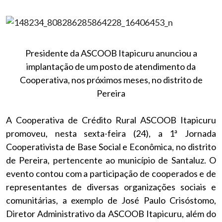
Presidente da ASCOOB Itapicuru anunciou a
implantação de um posto de atendimento da
Cooperativa, nos próximos meses, no distrito de
Pereira
A Cooperativa de Crédito Rural ASCOOB Itapicuru
promoveu, nesta sexta-feira (24), a 1ª Jornada
Cooperativista de Base Social e Econômica, no distrito
de Pereira, pertencente ao município de Santaluz. O
evento contou com a participação de cooperados e de
representantes de diversas organizações sociais e
comunitárias, a exemplo de José Paulo Crisóstomo,
Diretor Administrativo da ASCOOB Itapicuru, além do