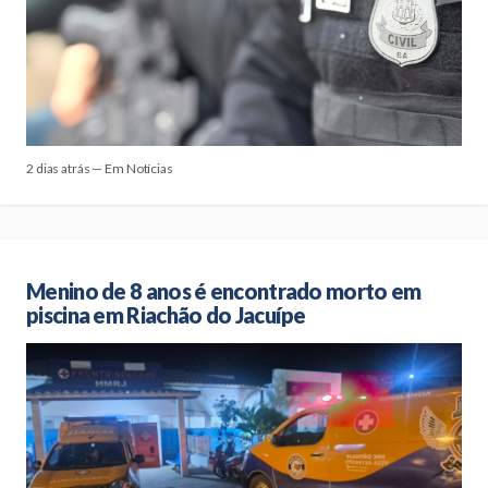
2 dias atrás — Em Notícias
Menino de 8 anos é encontrado morto em
piscina em Riachão do Jacuípe