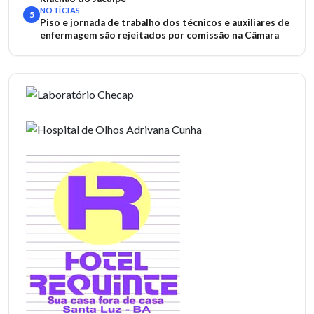
NOTÍCIAS
5
Piso e jornada de trabalho dos técnicos e auxiliares de
enfermagem são rejeitados por comissão na Câmara