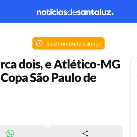
Este conteúdo é antigo
rca dois, e Atlético-MG
a Copa São Paulo de