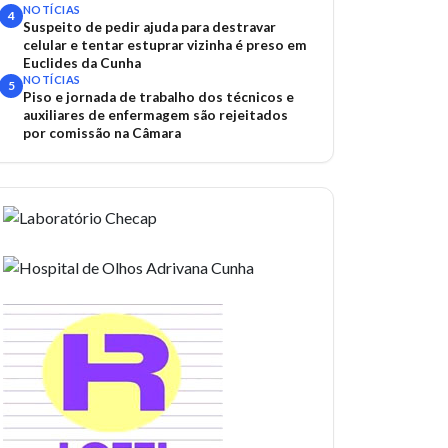
NOTÍCIAS
4
Suspeito de pedir ajuda para destravar
celular e tentar estuprar vizinha é preso em
Euclides da Cunha
NOTÍCIAS
5
Piso e jornada de trabalho dos técnicos e
auxiliares de enfermagem são rejeitados
por comissão na Câmara