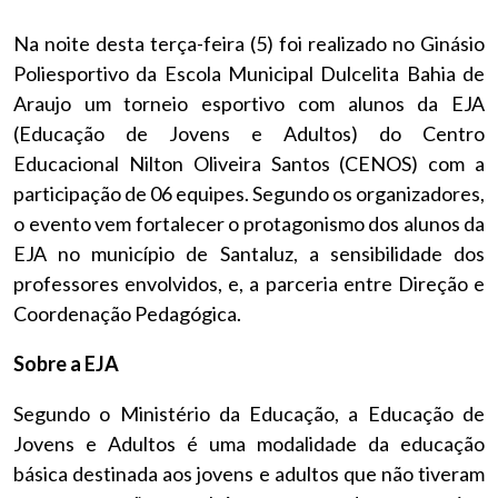
Na noite desta terça-feira (5) foi realizado no Ginásio
Poliesportivo da Escola Municipal Dulcelita Bahia de
Araujo um torneio esportivo com alunos da EJA
(Educação de Jovens e Adultos) do Centro
Educacional Nilton Oliveira Santos (CENOS) com a
participação de 06 equipes. Segundo os organizadores,
o evento vem fortalecer o protagonismo dos alunos da
EJA no município de Santaluz, a sensibilidade dos
professores envolvidos, e, a parceria entre Direção e
Coordenação Pedagógica.
Sobre a EJA
Segundo o Ministério da Educação, a Educação de
Jovens e Adultos é uma modalidade da educação
básica destinada aos jovens e adultos que não tiveram