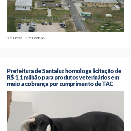
1 dia atrás — Em Notícias
Prefeitura de Santaluz homologa licitação de
R$ 1,1 milhão para produtos veterinários em
meio a cobrança por cumprimento de TAC