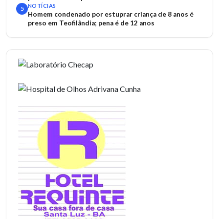
NOTÍCIAS
5
Homem condenado por estuprar criança de 8 anos é
preso em Teofilândia; pena é de 12 anos