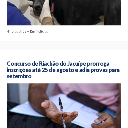
4 horas atrás — Em Notícias
Concurso de Riachão do Jacuípe prorroga
inscrições até 25 de agosto e adia provas para
setembro