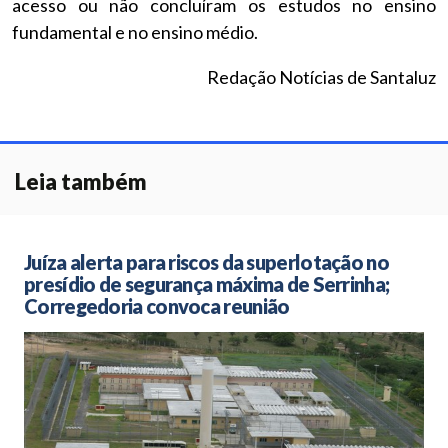
acesso ou não concluíram os estudos no ensino
fundamental e no ensino médio.
Redação Notícias de Santaluz
Leia também
Juíza alerta para riscos da superlotação no
presídio de segurança máxima de Serrinha;
Corregedoria convoca reunião