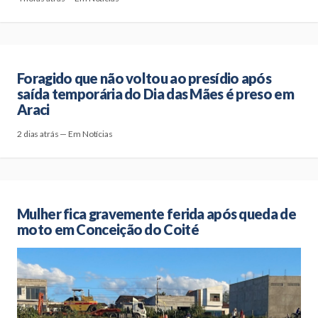
Foragido que não voltou ao presídio após
saída temporária do Dia das Mães é preso em
Araci
2 dias atrás — Em Notícias
Mulher fica gravemente ferida após queda de
moto em Conceição do Coité