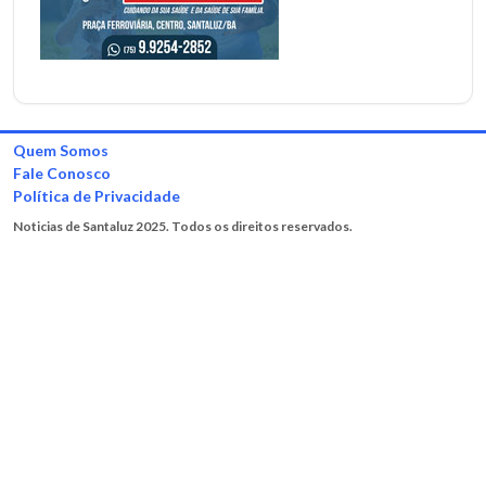
Quem Somos
Fale Conosco
Política de Privacidade
Noticias de Santaluz 2025. Todos os direitos reservados.