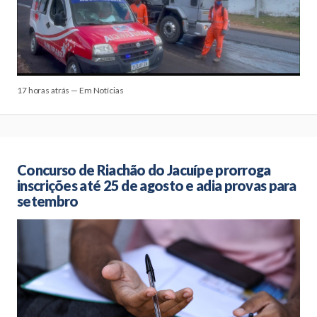
17 horas atrás — Em Notícias
Concurso de Riachão do Jacuípe prorroga
inscrições até 25 de agosto e adia provas para
setembro