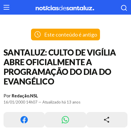
404
Este conteúdo é antigo
SANTALUZ: CULTO DE VIGÍLIA
ABRE OFICIALMENTE A
PROGRAMAÇÃO DO DIA DO
EVANGÉLICO
Por
Redação.NSL
16/01/2000 14h07 — Atualizado há 13 anos