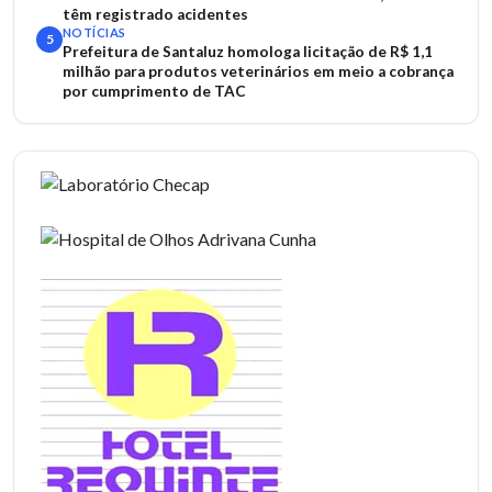
têm registrado acidentes
NOTÍCIAS
5
Prefeitura de Santaluz homologa licitação de R$ 1,1
milhão para produtos veterinários em meio a cobrança
por cumprimento de TAC