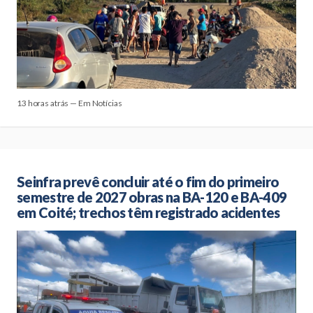
13 horas atrás — Em Notícias
Seinfra prevê concluir até o fim do primeiro
semestre de 2027 obras na BA-120 e BA-409
em Coité; trechos têm registrado acidentes