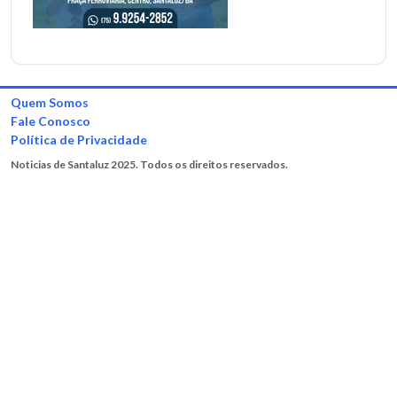
Quem Somos
Fale Conosco
Política de Privacidade
Noticias de Santaluz 2025. Todos os direitos reservados.