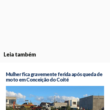
Leia também
Mulher fica gravemente ferida após queda de
moto em Conceição do Coité