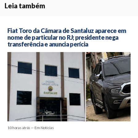
Leia também
Fiat Toro da Câmara de Santaluz aparece em
nome de particular no RJ; presidente nega
transferência e anuncia perícia
10 horas atrás — Em Notícias