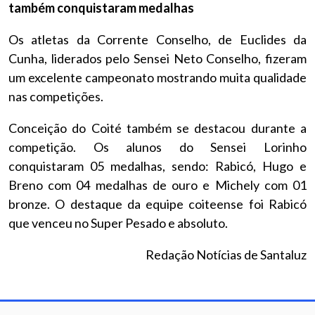
também conquistaram medalhas
Os atletas da Corrente Conselho, de Euclides da
Cunha, liderados pelo Sensei Neto Conselho, fizeram
um excelente campeonato mostrando muita qualidade
nas competições.
Conceição do Coité também se destacou durante a
competição. Os alunos do Sensei Lorinho
conquistaram 05 medalhas, sendo: Rabicó, Hugo e
Breno com 04 medalhas de ouro e Michely com 01
bronze. O destaque da equipe coiteense foi Rabicó
que venceu no Super Pesado e absoluto.
Redação Notícias de Santaluz