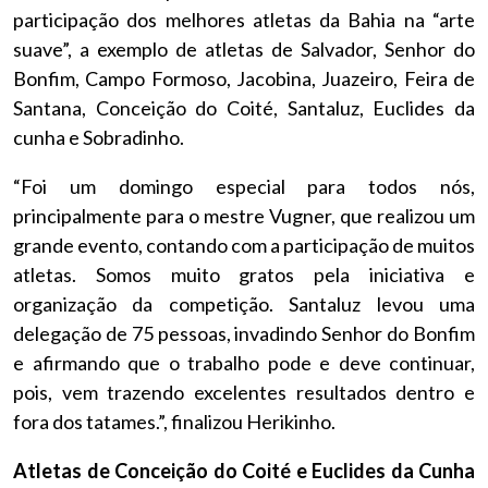
participação dos melhores atletas da Bahia na “arte
suave”, a exemplo de atletas de Salvador, Senhor do
Bonfim, Campo Formoso, Jacobina, Juazeiro, Feira de
Santana, Conceição do Coité, Santaluz, Euclides da
cunha e Sobradinho.
“Foi um domingo especial para todos nós,
principalmente para o mestre Vugner, que realizou um
grande evento, contando com a participação de muitos
atletas. Somos muito gratos pela iniciativa e
organização da competição. Santaluz levou uma
delegação de 75 pessoas, invadindo Senhor do Bonfim
e afirmando que o trabalho pode e deve continuar,
pois, vem trazendo excelentes resultados dentro e
fora dos tatames.”, finalizou Herikinho.
Atletas de Conceição do Coité e Euclides da Cunha