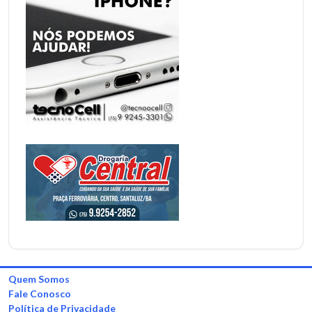
Quem Somos
Fale Conosco
Política de Privacidade