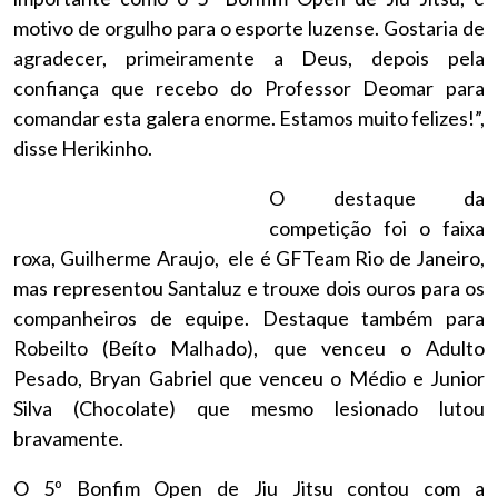
motivo de orgulho para o esporte luzense. Gostaria de
agradecer, primeiramente a Deus, depois pela
confiança que recebo do Professor Deomar para
comandar esta galera enorme. Estamos muito felizes!”,
disse Herikinho.
O destaque da
competição foi o faixa
roxa, Guilherme Araujo, ele é GFTeam Rio de Janeiro,
mas representou Santaluz e trouxe dois ouros para os
companheiros de equipe. Destaque também para
Robeilto (Beíto Malhado), que venceu o Adulto
Pesado, Bryan Gabriel que venceu o Médio e Junior
Silva (Chocolate) que mesmo lesionado lutou
bravamente.
O 5º Bonfim Open de Jiu Jitsu contou com a