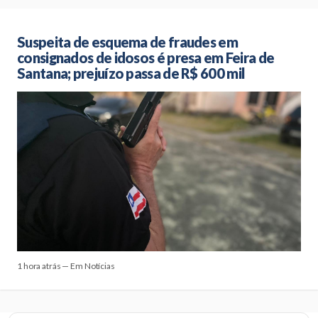
Suspeita de esquema de fraudes em
consignados de idosos é presa em Feira de
Santana; prejuízo passa de R$ 600 mil
1 hora atrás — Em Notícias