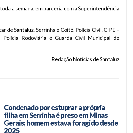
e toda a semana, em parceria com a Superintendência
ar de Santaluz, Serrinha e Coité, Polícia Civil, CIPE –
 Polícia Rodoviária e Guarda Civil Municipal de
Redação Notícias de Santaluz
Condenado por estuprar a própria
filha em Serrinha é preso em Minas
Gerais; homem estava foragido desde
2025