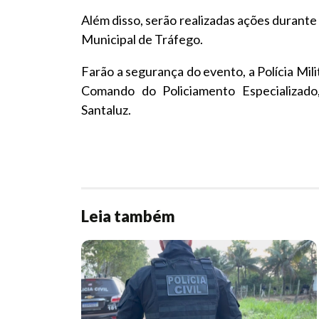
Além disso, serão realizadas ações durant
Municipal de Tráfego.
Farão a segurança do evento, a Polícia Milit
Comando do Policiamento Especializado,
Santaluz.
Leia também