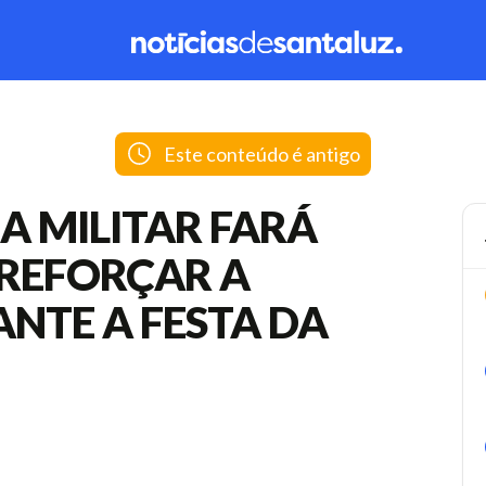
Este conteúdo é antigo
A MILITAR FARÁ
REFORÇAR A
NTE A FESTA DA