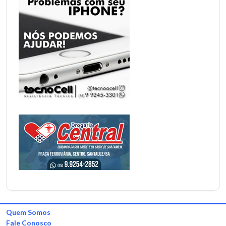
Quem Somos
Fale Conosco