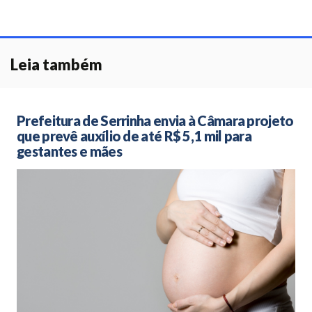
Leia também
Prefeitura de Serrinha envia à Câmara projeto
que prevê auxílio de até R$ 5,1 mil para
gestantes e mães