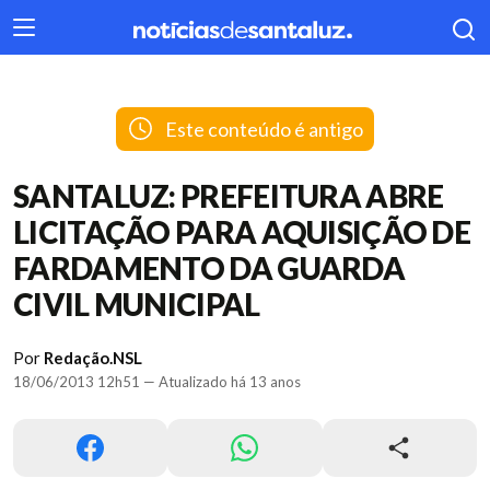
404
Este conteúdo é antigo
SANTALUZ: PREFEITURA ABRE
LICITAÇÃO PARA AQUISIÇÃO DE
FARDAMENTO DA GUARDA
CIVIL MUNICIPAL
Por
Redação.NSL
18/06/2013 12h51 — Atualizado há 13 anos