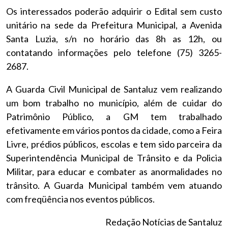
Os interessados poderão adquirir o Edital sem custo
unitário na sede da Prefeitura Municipal, a Avenida
Santa Luzia, s/n no horário das 8h as 12h, ou
contatando informações pelo telefone (75) 3265-
2687.
A Guarda Civil Municipal de Santaluz vem realizando
um bom trabalho no município, além de cuidar do
Patrimônio Público, a GM tem trabalhado
efetivamente em vários pontos da cidade, como a Feira
Livre, prédios públicos, escolas e tem sido parceira da
Superintendência Municipal de Trânsito e da Policia
Militar, para educar e combater as anormalidades no
trânsito. A Guarda Municipal também vem atuando
com freqüência nos eventos públicos.
Redação Notícias de Santaluz