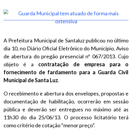
A Prefeitura Municipal de Santaluz publicou no último
dia 10, no Diário Oficial Eletrônico do Município, Aviso
de abertura do pregão presencial nº 067/2013. Cujo
objeto é a
contratação de empresa para o
fornecimento de fardamento para a Guarda Civil
Municipal de Santa Luz
.
O recebimento e abertura dos envelopes, propostas e
documentação de habilitação, ocorrerão em sessão
pública e deverão ser entregues no máximo até as
11h30 do dia 25/06/13. O processo licitatório terá
como critério de cotação “menor preço”.