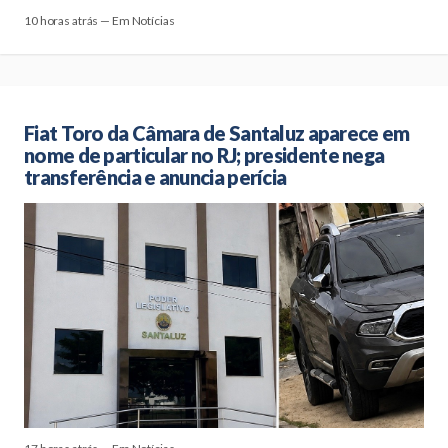
10 horas atrás — Em Notícias
Fiat Toro da Câmara de Santaluz aparece em
nome de particular no RJ; presidente nega
transferência e anuncia perícia