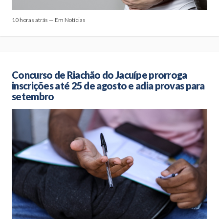
10 horas atrás — Em Notícias
Concurso de Riachão do Jacuípe prorroga
inscrições até 25 de agosto e adia provas para
setembro