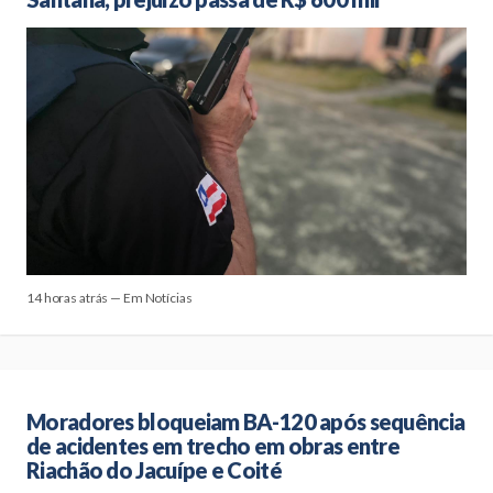
14 horas atrás — Em Notícias
Moradores bloqueiam BA-120 após sequência
de acidentes em trecho em obras entre
Riachão do Jacuípe e Coité