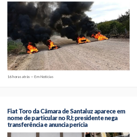
16 horas atrás — Em Notícias
Fiat Toro da Câmara de Santaluz aparece em
nome de particular no RJ; presidente nega
transferência e anuncia perícia