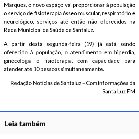
Marques, o novo espaço vai proporcionar à população
o serviço de fisioterapia ósseo muscular, respiratório e
neurológico, serviços até então não oferecidos na
Rede Municipal de Saúde de Santaluz.
A partir desta segunda-feira (19) já está sendo
oferecido à população, o atendimento em hiperdia,
ginecologia e fisioterapia, com capacidade para
atender até 10 pessoas simultaneamente.
Redação Notícias de Santaluz – Com informações da
Santa Luz FM
Leia também