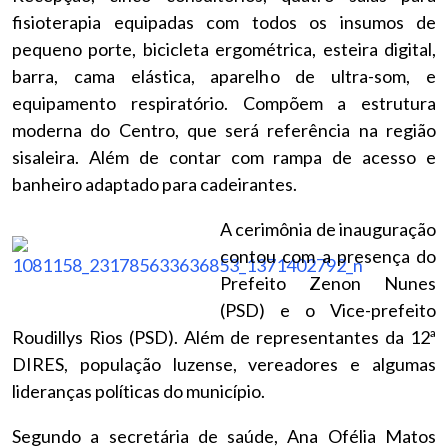
fisioterapia equipadas com todos os insumos de
pequeno porte, bicicleta ergométrica, esteira digital,
barra, cama elástica, aparelho de ultra-som, e
equipamento respiratório. Compõem a estrutura
moderna do Centro, que será referência na região
sisaleira. Além de contar com rampa de acesso e
banheiro adaptado para cadeirantes.
A cerimônia de inauguração
contou com a presença do
Prefeito Zenon Nunes
(PSD) e o Vice-prefeito
Roudillys Rios (PSD). Além de representantes da 12ª
DIRES, população luzense, vereadores e algumas
lideranças políticas do município.
Segundo a secretária de saúde, Ana Ofélia Matos