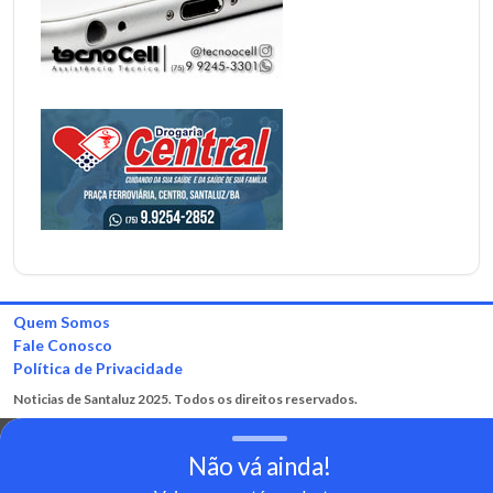
Quem Somos
Fale Conosco
Política de Privacidade
Noticias de Santaluz 2025. Todos os direitos reservados.
Não vá ainda!