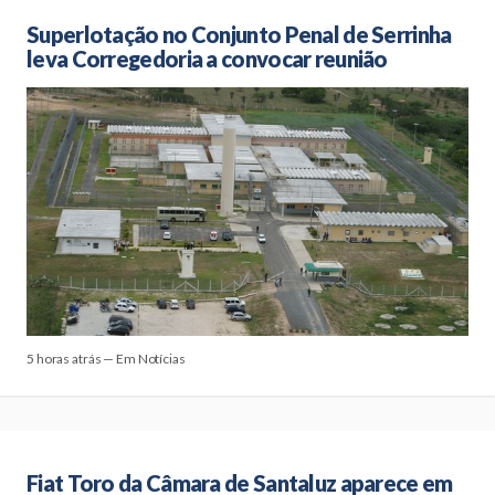
Superlotação no Conjunto Penal de Serrinha
leva Corregedoria a convocar reunião
5 horas atrás — Em Notícias
Fiat Toro da Câmara de Santaluz aparece em