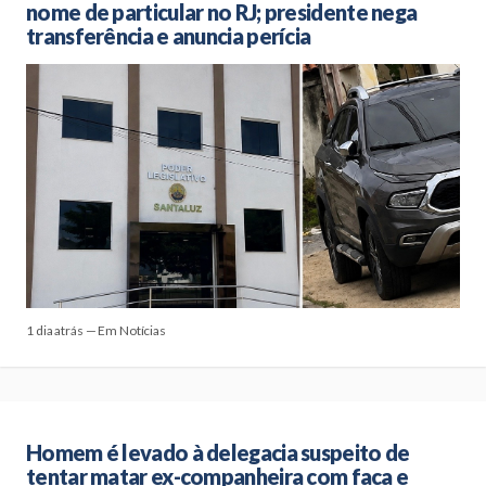
nome de particular no RJ; presidente nega
transferência e anuncia perícia
1 dia atrás — Em Notícias
Homem é levado à delegacia suspeito de
tentar matar ex-companheira com faca e