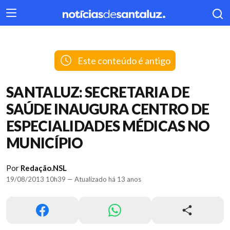
404
Este conteúdo é antigo
SANTALUZ: SECRETARIA DE
SAÚDE INAUGURA CENTRO DE
ESPECIALIDADES MÉDICAS NO
MUNICÍPIO
Por
Redação.NSL
19/08/2013 10h39 — Atualizado há 13 anos