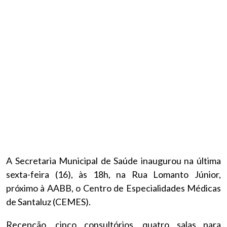
A Secretaria Municipal de Saúde inaugurou na última
sexta-feira (16), às 18h, na Rua Lomanto Júnior,
próximo à AABB, o Centro de Especialidades Médicas
de Santaluz (CEMES).
Recepção, cinco consultórios, quatro salas para