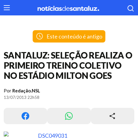
404
Este conteúdo é antigo
SANTALUZ: SELEÇÃO REALIZA O
PRIMEIRO TREINO COLETIVO
NO ESTÁDIO MILTON GOES
Por
Redação.NSL
13/07/2013 22h58