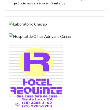
próprio aniversário em Santaluz