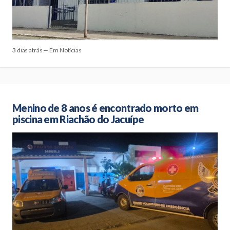
3 dias atrás — Em Notícias
Menino de 8 anos é encontrado morto em
piscina em Riachão do Jacuípe