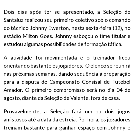
Dois dias após ter se apresentado, a Seleção de
Santaluz realizou seu primeiro coletivo sob o comando
do técnico Johnny Ewerton, nesta sexta-feira (12), no
estádio Milton Goes. Johnny esboçou o time titular e
estudou algumas possibilidades de formação tática.
A atividade foi movimentada e o treinador ficou
orientando bastante os jogadores. O elenco se reunirá
nas próximas semanas, dando sequência à preparação
para a disputa do Campeonato Consisal de Futebol
Amador. O primeiro compromisso será no dia 04 de
agosto, diante da Seleção de Valente, fora de casa.
Provavelmente, a Seleção fará um ou dois jogos
amistosos até a data da estreia. Por hora, os jogadores
treinam bastante para ganhar espaço com Johnny e