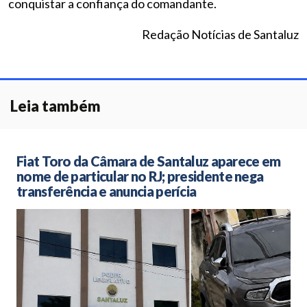
conquistar a confiança do comandante.
Redação Notícias de Santaluz
Leia também
Fiat Toro da Câmara de Santaluz aparece em
nome de particular no RJ; presidente nega
transferência e anuncia perícia