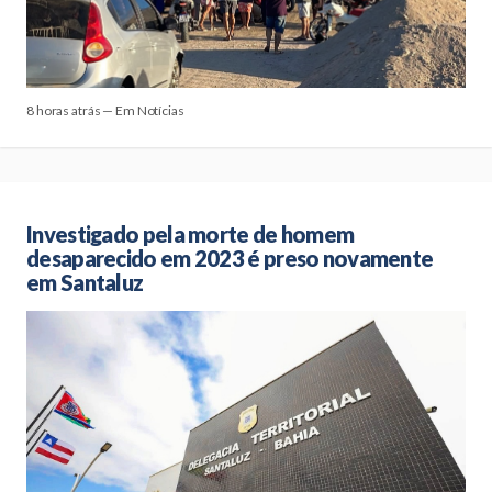
8 horas atrás — Em Notícias
Investigado pela morte de homem
desaparecido em 2023 é preso novamente
em Santaluz