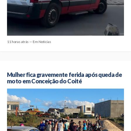
11 horas atrás — Em Notícias
Mulher fica gravemente ferida após queda de
moto em Conceição do Coité