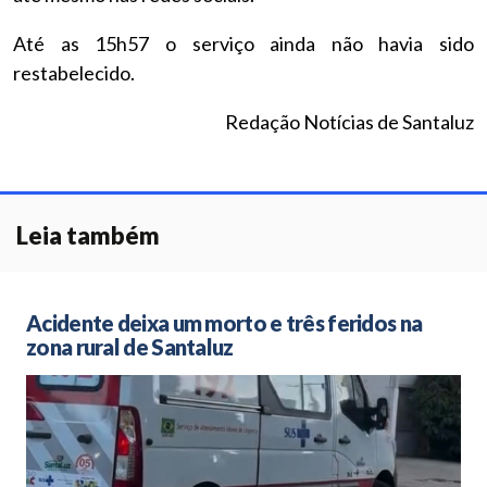
Até as 15h57 o serviço ainda não havia sido
restabelecido.
Redação Notícias de Santaluz
Leia também
Acidente deixa um morto e três feridos na
zona rural de Santaluz