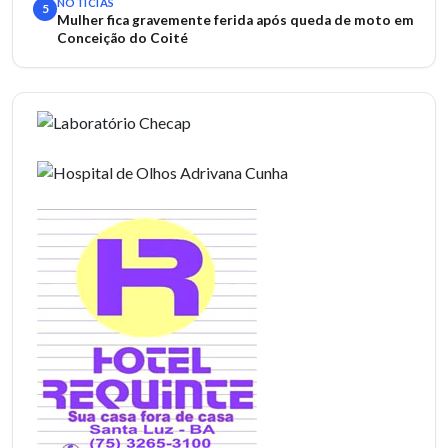
NOTÍCIAS
5
Mulher fica gravemente ferida após queda de moto em
Conceição do Coité