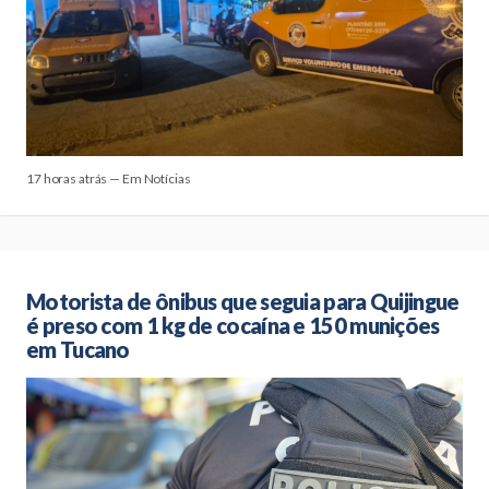
17 horas atrás — Em Notícias
Motorista de ônibus que seguia para Quijingue
é preso com 1 kg de cocaína e 150 munições
em Tucano