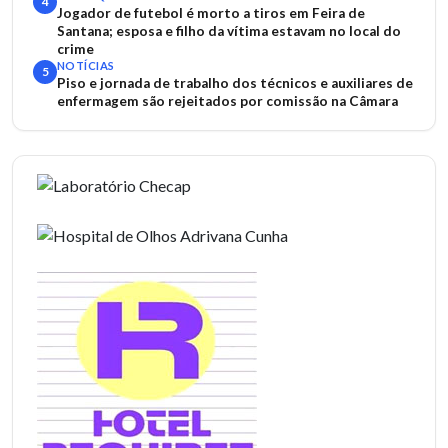
4
Jogador de futebol é morto a tiros em Feira de
Santana; esposa e filho da vítima estavam no local do
crime
NOTÍCIAS
5
Piso e jornada de trabalho dos técnicos e auxiliares de
enfermagem são rejeitados por comissão na Câmara