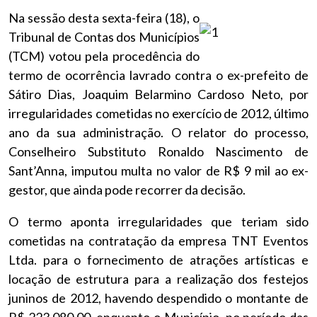
Na sessão desta sexta-feira (18), o
Tribunal de Contas dos Municípios
(TCM) votou pela procedência do
termo de ocorrência lavrado contra o ex-prefeito de
Sátiro Dias, Joaquim Belarmino Cardoso Neto, por
irregularidades cometidas no exercício de 2012, último
ano da sua administração. O relator do processo,
Conselheiro Substituto Ronaldo Nascimento de
Sant’Anna, imputou multa no valor de R$ 9 mil ao ex-
gestor, que ainda pode recorrer da decisão.
O termo aponta irregularidades que teriam sido
cometidas na contratação da empresa TNT Eventos
Ltda. para o fornecimento de atrações artísticas e
locação de estrutura para a realização dos festejos
juninos de 2012, havendo despendido o montante de