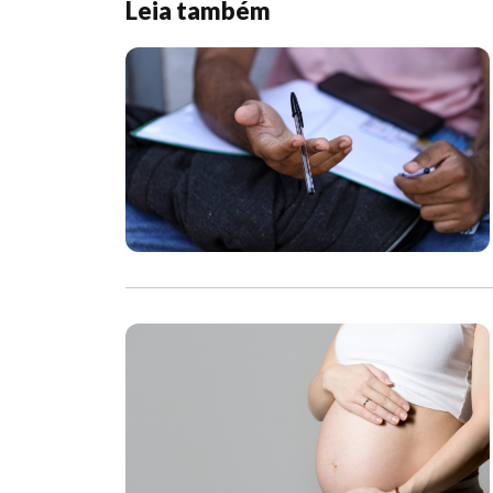
Leia também