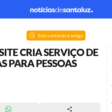
Este conteúdo é antigo
SITE CRIA SERVIÇO DE
S PARA PESSOAS