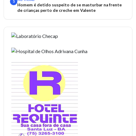
5
Homem é detido suspeito de se masturbar na frente
de crianças perto de creche em Valente