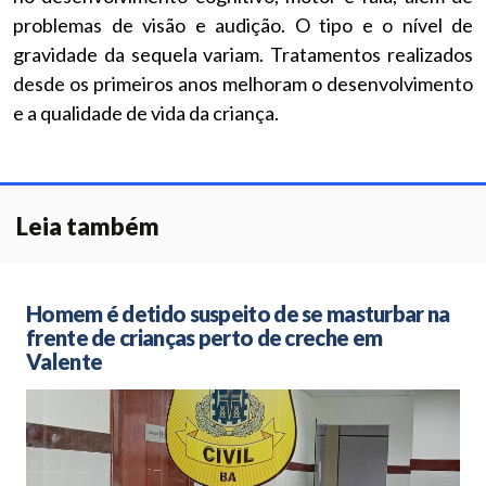
problemas de visão e audição. O tipo e o nível de
gravidade da sequela variam. Tratamentos realizados
desde os primeiros anos melhoram o desenvolvimento
e a qualidade de vida da criança.
Leia também
Homem é detido suspeito de se masturbar na
frente de crianças perto de creche em
Valente