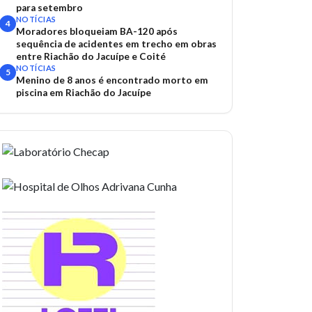
para setembro
NOTÍCIAS
4
Moradores bloqueiam BA-120 após
sequência de acidentes em trecho em obras
entre Riachão do Jacuípe e Coité
NOTÍCIAS
5
Menino de 8 anos é encontrado morto em
piscina em Riachão do Jacuípe