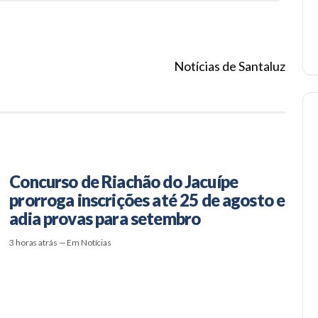
Notícias de Santaluz
Concurso de Riachão do Jacuípe
prorroga inscrições até 25 de agosto e
adia provas para setembro
3 horas atrás — Em Notícias