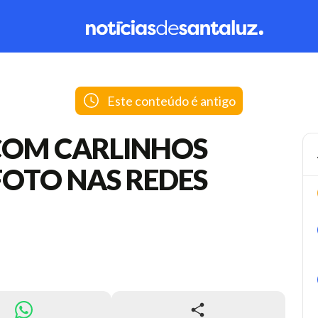
Este conteúdo é antigo
COM CARLINHOS
FOTO NAS REDES