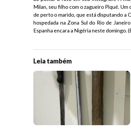
Milan, seu filho com o zagueiro Piqué. Um
de perto o marido, que está disputando a 
hospedada na Zona Sul do Rio de Janeiro 
Espanha encara a Nigéria neste domingo. 
Leia também