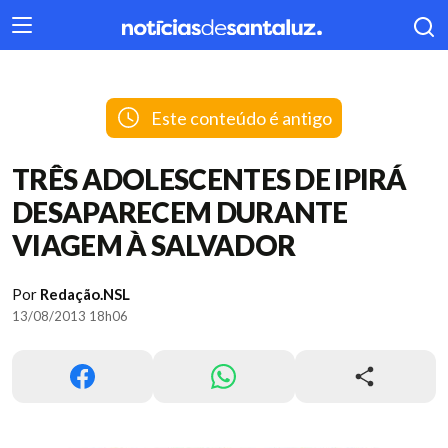
404
Este conteúdo é antigo
TRÊS ADOLESCENTES DE IPIRÁ
DESAPARECEM DURANTE
VIAGEM À SALVADOR
Por
Redação.NSL
13/08/2013 18h06