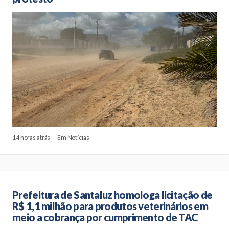
14 horas atrás — Em Notícias
Prefeitura de Santaluz homologa licitação de
R$ 1,1 milhão para produtos veterinários em
meio a cobrança por cumprimento de TAC