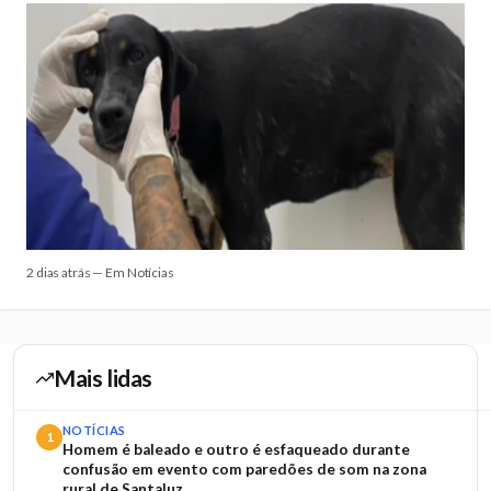
2 dias atrás — Em Notícias
Mais lidas
NOTÍCIAS
1
Homem é baleado e outro é esfaqueado durante
confusão em evento com paredões de som na zona
rural de Santaluz