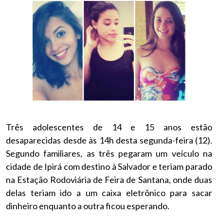
Três adolescentes de 14 e 15 anos estão
desaparecidas desde às 14h desta segunda-feira (12).
Segundo familiares, as três pegaram um veículo na
cidade de Ipirá com destino à Salvador e teriam parado
na Estação Rodoviária de Feira de Santana, onde duas
delas teriam ido a um caixa eletrônico para sacar
dinheiro enquanto a outra ficou esperando.