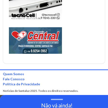
Quem Somos
Fale Conosco
Política de Privacidade
Noticias de Santaluz 2025. Todos os direitos reservados.
Não vá ainda!