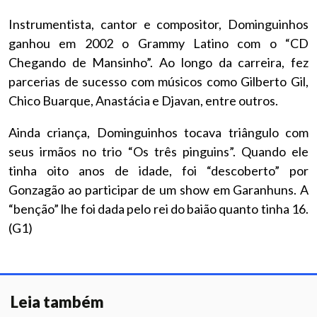
Instrumentista, cantor e compositor, Dominguinhos
ganhou em 2002 o Grammy Latino com o “CD
Chegando de Mansinho”. Ao longo da carreira, fez
parcerias de sucesso com músicos como Gilberto Gil,
Chico Buarque, Anastácia e Djavan, entre outros.
Ainda criança, Dominguinhos tocava triângulo com
seus irmãos no trio “Os três pinguins”. Quando ele
tinha oito anos de idade, foi “descoberto” por
Gonzagão ao participar de um show em Garanhuns. A
“benção” lhe foi dada pelo rei do baião quanto tinha 16.
(G1)
Leia também