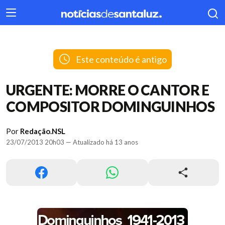
404
Este conteúdo é antigo
URGENTE: MORRE O CANTOR E
COMPOSITOR DOMINGUINHOS
Por
Redação.NSL
23/07/2013 20h03 — Atualizado há 13 anos