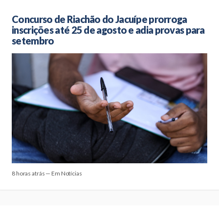
Concurso de Riachão do Jacuípe prorroga
inscrições até 25 de agosto e adia provas para
setembro
8 horas atrás — Em Notícias