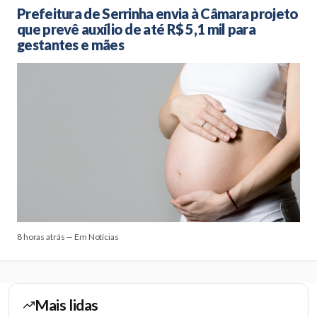
Prefeitura de Serrinha envia à Câmara projeto
que prevê auxílio de até R$ 5,1 mil para
gestantes e mães
8 horas atrás — Em Notícias
Mais lidas