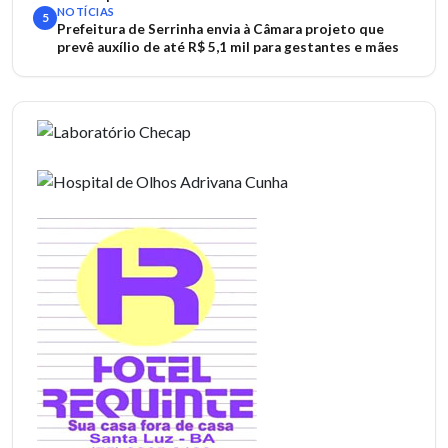
NOTÍCIAS
5
Prefeitura de Serrinha envia à Câmara projeto que
prevê auxílio de até R$ 5,1 mil para gestantes e mães