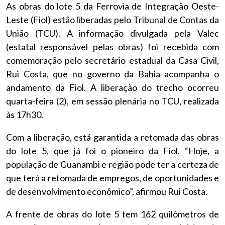
As obras do lote 5 da Ferrovia de Integração Oeste-
Leste (Fiol) estão liberadas pelo Tribunal de Contas da
União (TCU). A informação divulgada pela Valec
(estatal responsável pelas obras) foi recebida com
comemoração pelo secretário estadual da Casa Civil,
Rui Costa, que no governo da Bahia acompanha o
andamento da Fiol. A liberação do trecho ocorreu
quarta-feira (2), em sessão plenária no TCU, realizada
às 17h30.
Com a liberação, está garantida a retomada das obras
do lote 5, que já foi o pioneiro da Fiol. “Hoje, a
população de Guanambi e região pode ter a certeza de
que terá a retomada de empregos, de oportunidades e
de desenvolvimento econômico”, afirmou Rui Costa.
A frente de obras do lote 5 tem 162 quilômetros de