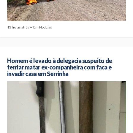
13 horas atrás — Em Notícias
Homem é levado à delegacia suspeito de
tentar matar ex-companheira com faca e
invadir casa em Serrinha