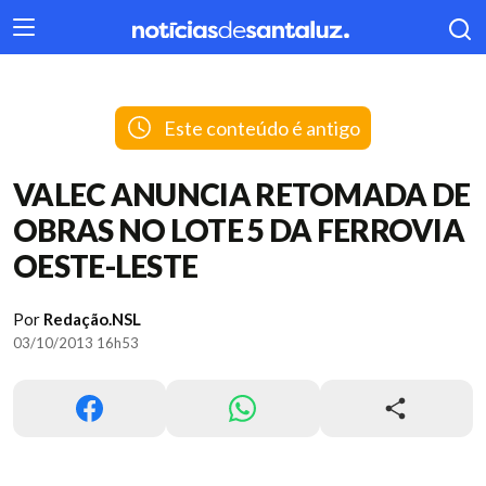
404
Este conteúdo é antigo
VALEC ANUNCIA RETOMADA DE
OBRAS NO LOTE 5 DA FERROVIA
OESTE-LESTE
Por
Redação.NSL
03/10/2013 16h53