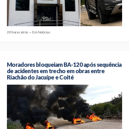
20 horas atrás — Em Notícias
Moradores bloqueiam BA-120 após sequência
de acidentes em trecho em obras entre
Riachão do Jacuípe e Coité