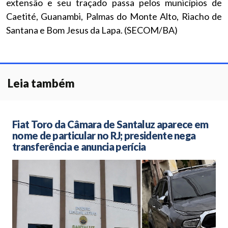
extensão e seu traçado passa pelos municípios de
Caetité, Guanambi, Palmas do Monte Alto, Riacho de
Santana e Bom Jesus da Lapa. (SECOM/BA)
Leia também
Fiat Toro da Câmara de Santaluz aparece em
nome de particular no RJ; presidente nega
transferência e anuncia perícia